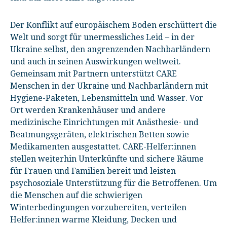
Der Konflikt auf europäischem Boden erschüttert die
Welt und sorgt für unermessliches Leid – in der
Ukraine selbst, den angrenzenden Nachbarländern
und auch in seinen Auswirkungen weltweit.
Gemeinsam mit Partnern unterstützt CARE
Menschen in der Ukraine und Nachbarländern mit
Hygiene-Paketen, Lebensmitteln und Wasser. Vor
Ort werden Krankenhäuser und andere
medizinische Einrichtungen mit Anästhesie- und
Beatmungsgeräten, elektrischen Betten sowie
Medikamenten ausgestattet. CARE-Helfer:innen
stellen weiterhin Unterkünfte und sichere Räume
für Frauen und Familien bereit und leisten
psychosoziale Unterstützung für die Betroffenen. Um
die Menschen auf die schwierigen
Winterbedingungen vorzubereiten, verteilen
Helfer:innen warme Kleidung, Decken und