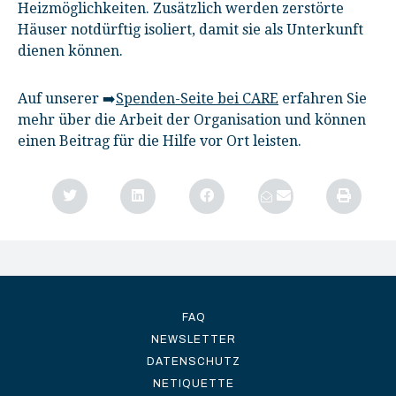
Heizmöglichkeiten. Zusätzlich werden zerstörte
Häuser notdürftig isoliert, damit sie als Unterkunft
dienen können.
Auf unserer ➡️
Spenden-Seite bei CARE
erfahren Sie
mehr über die Arbeit der Organisation und können
einen Beitrag für die Hilfe vor Ort leisten.
FAQ
NEWSLETTER
DATENSCHUTZ
NETIQUETTE