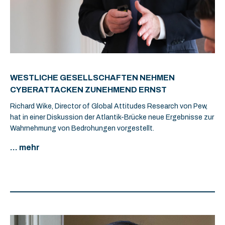
WESTLICHE GESELLSCHAFTEN NEHMEN
CYBERATTACKEN ZUNEHMEND ERNST
Richard Wike, Director of Global Attitudes Research von Pew,
hat in einer Diskussion der Atlantik-Brücke neue Ergebnisse zur
Wahrnehmung von Bedrohungen vorgestellt.
... mehr