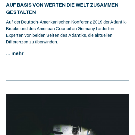
AUF BASIS VON WERTEN DIE WELT ZUSAMMEN
GESTALTEN
Auf der Deutsch-Amerikanischen Konferenz 2019 der Atlantik-
Brücke und des American Council on Germany forderten
Experten von beiden Seiten des Atlantiks, die aktuellen
Differenzen zu überwinden.
... mehr