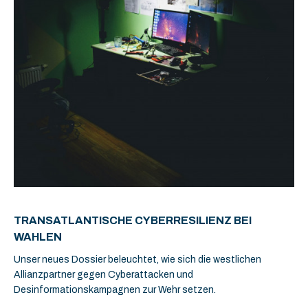
TRANSATLANTISCHE CYBERRESILIENZ BEI
WAHLEN
Unser neues Dossier beleuchtet, wie sich die westlichen
Allianzpartner gegen Cyberattacken und
Desinformationskampagnen zur Wehr setzen.