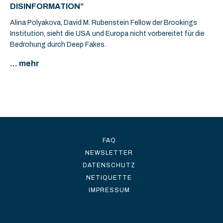
DISINFORMATION”
Alina Polyakova, David M. Rubenstein Fellow der Brookings
Institution, sieht die USA und Europa nicht vorbereitet für die
Bedrohung durch Deep Fakes.
... mehr
FAQ
NEWSLETTER
DATENSCHUTZ
NETIQUETTE
IMPRESSUM