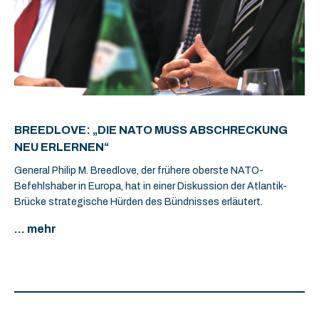
BREEDLOVE: „DIE NATO MUSS ABSCHRECKUNG
NEU ERLERNEN“
General Philip M. Breedlove, der frühere oberste NATO-
Befehlshaber in Europa, hat in einer Diskussion der Atlantik-
Brücke strategische Hürden des Bündnisses erläutert.
... mehr