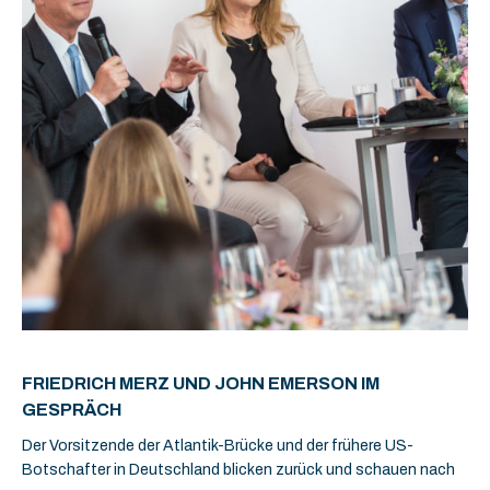
FRIEDRICH MERZ UND JOHN EMERSON IM
GESPRÄCH
Der Vorsitzende der Atlantik-Brücke und der frühere US-
Botschafter in Deutschland blicken zurück und schauen nach