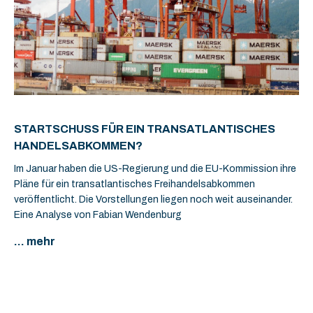
STARTSCHUSS FÜR EIN TRANSATLANTISCHES
HANDELSABKOMMEN?
Im Januar haben die US-Regierung und die EU-Kommission ihre
Pläne für ein transatlantisches Freihandelsabkommen
veröffentlicht. Die Vorstellungen liegen noch weit auseinander.
Eine Analyse von Fabian Wendenburg
... mehr