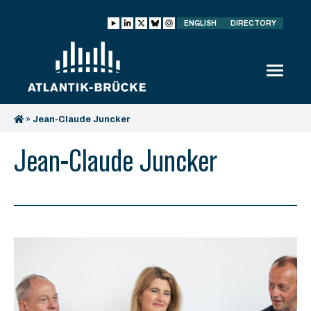
ENGLISH
DIRECTORY
»
Jean-Claude Juncker
Jean-Claude Juncker