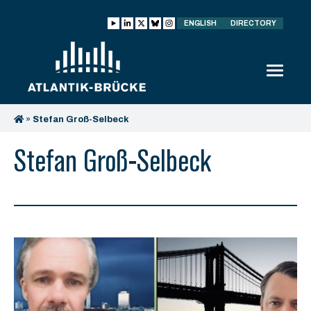
ENGLISH
DIRECTORY
»
Stefan Groß-Selbeck
Stefan Groß-Selbeck