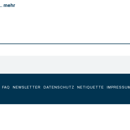
... mehr
FAQ
NEWSLETTER
DATENSCHUTZ
NETIQUETTE
IMPRESSU