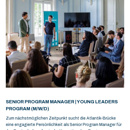
SENIOR PROGRAM MANAGER | YOUNG LEADERS
PROGRAM (M/W/D)
Zum nächstmöglichen Zeitpunkt sucht die Atlantik-Brücke
eine engagierte Persönlichkeit als Senior Program Manager für