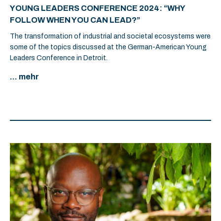
YOUNG LEADERS CONFERENCE 2024: “WHY
FOLLOW WHEN YOU CAN LEAD?”
The transformation of industrial and societal ecosystems were
some of the topics discussed at the German-American Young
Leaders Conference in Detroit.
... mehr