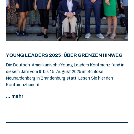
YOUNG LEADERS 2025: ÜBER GRENZEN HINWEG
Die Deutsch-Amerikanische Young Leaders Konferenz fand in
diesem Jahr vom 9. bis 15. August 2025 im Schloss
Neuhardenberg in Brandenburg statt. Lesen Sie hier den
Konferenzbericht.
... mehr