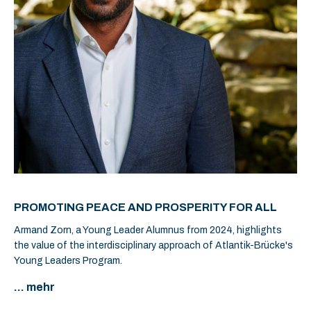
PROMOTING PEACE AND PROSPERITY FOR ALL
Armand Zorn, a Young Leader Alumnus from 2024, highlights
the value of the interdisciplinary approach of Atlantik-Brücke's
Young Leaders Program.
... mehr