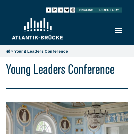
ENGLISH
DIRECTORY
»
Young Leaders Conference
Young Leaders Conference