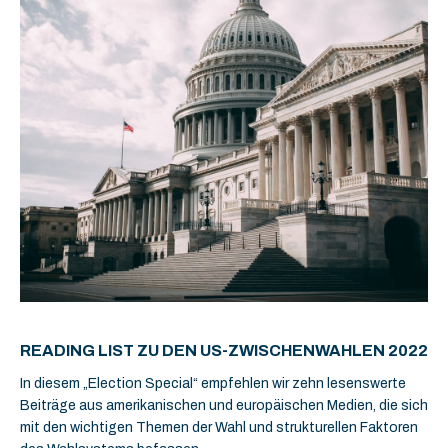
READING LIST ZU DEN US-ZWISCHENWAHLEN 2022
In diesem „Election Special“ empfehlen wir zehn lesenswerte
Beiträge aus amerikanischen und europäischen Medien, die sich
mit den wichtigen Themen der Wahl und strukturellen Faktoren