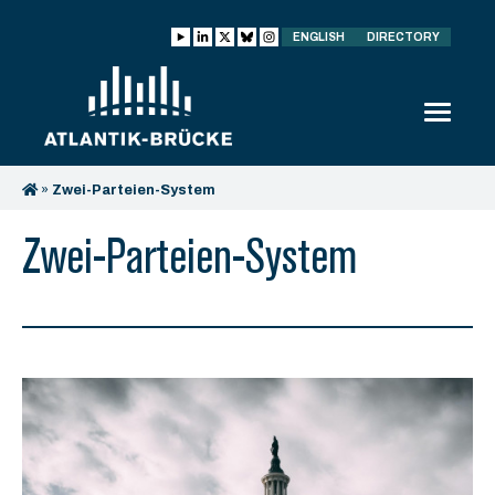
ENGLISH
DIRECTORY
»
Zwei-Parteien-System
Zwei-Parteien-System