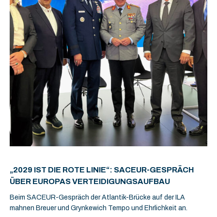
„2029 IST DIE ROTE LINIE“: SACEUR-GESPRÄCH
ÜBER EUROPAS VERTEIDIGUNGSAUFBAU
Beim SACEUR-Gespräch der Atlantik-Brücke auf der ILA
mahnen Breuer und Grynkewich Tempo und Ehrlichkeit an.