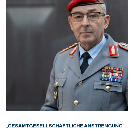
„GESAMTGESELLSCHAFTLICHE ANSTRENGUNG“