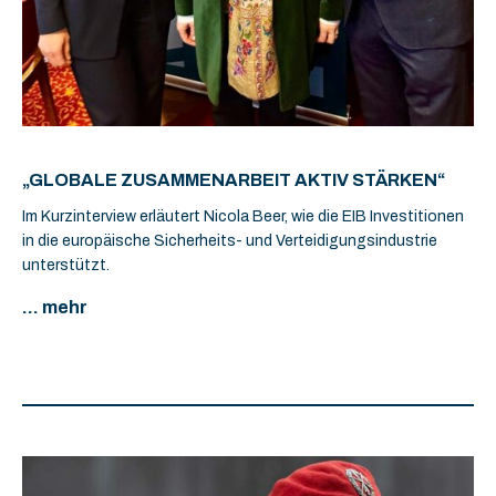
„GLOBALE ZUSAMMENARBEIT AKTIV STÄRKEN“
Im Kurzinterview erläutert Nicola Beer, wie die EIB Investitionen
in die europäische Sicherheits- und Verteidigungsindustrie
unterstützt.
... mehr