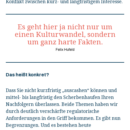
Konflikt zwischen kurz- und langfristigem Interesse.
Es geht hier ja nicht nur um
einen Kulturwandel, sondern
um ganz harte Fakten.
Felix Hufeld
Das heißt konkret?
Dass Sie nicht kurzfristig „auscashen“ können und
mittel- bis langfristig den Scherbenhaufen Ihren
Nachfolgern überlassen. Beide Themen haben wir
durch deutlich verschärfte regulatorische
Anforderungen in den Griff bekommen. Es gibt nun
Begrenzungen. Und es bestehen heute