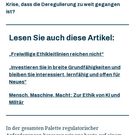
Krise, dass die Deregulierung zu weit gegangen
ist?
Lesen Sie auch diese Artikel:
„Freiwillige Ethikleitlinien reichen nicht“
„Investieren Sie in breite Grundfähigkeiten und
bleiben Sie interessiert, lernfähig und offen für
Neues“
Mensch, Maschine, Macht: Zur Ethik von KI und
Militär
In der gesamten Palette regulatorischer