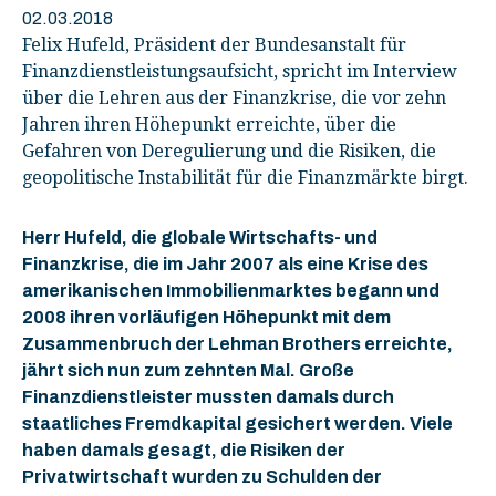
02.03.2018
Felix Hufeld, Präsident der Bundesanstalt für
Finanzdienstleistungsaufsicht, spricht im Interview
über die Lehren aus der Finanzkrise, die vor zehn
Jahren ihren Höhepunkt erreichte, über die
Gefahren von Deregulierung und die Risiken, die
geopolitische Instabilität für die Finanzmärkte birgt.
Herr Hufeld, die globale Wirtschafts- und
Finanzkrise, die im Jahr 2007 als eine Krise des
amerikanischen Immobilienmarktes begann und
2008 ihren vorläufigen Höhepunkt mit dem
Zusammenbruch der Lehman Brothers erreichte,
jährt sich nun zum zehnten Mal. Große
Finanzdienstleister mussten damals durch
staatliches Fremdkapital gesichert werden. Viele
haben damals gesagt, die Risiken der
Privatwirtschaft wurden zu Schulden der