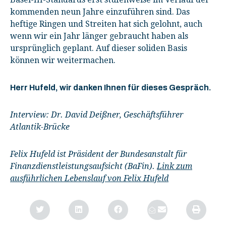
kommenden neun Jahre einzuführen sind. Das
heftige Ringen und Streiten hat sich gelohnt, auch
wenn wir ein Jahr länger gebraucht haben als
ursprünglich geplant. Auf dieser soliden Basis
können wir weitermachen.
Herr Hufeld, wir danken Ihnen für dieses Gespräch.
Interview: Dr. David Deißner, Geschäftsführer
Atlantik-Brücke
Felix Hufeld ist Präsident der Bundesanstalt für
Finanzdienstleistungsaufsicht (BaFin).
Link zum
ausführlichen Lebenslauf von Felix Hufeld