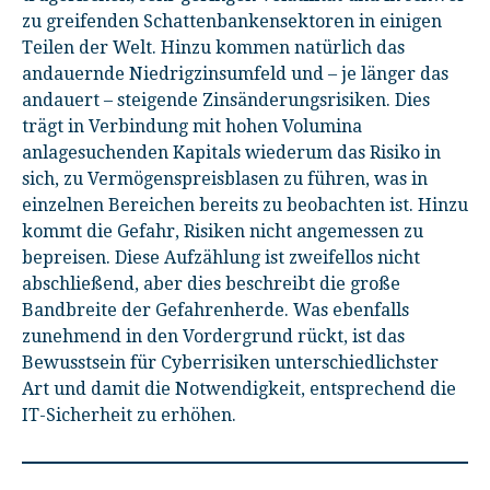
zu greifenden Schattenbankensektoren in einigen
Teilen der Welt. Hinzu kommen natürlich das
andauernde Niedrigzinsumfeld und – je länger das
andauert – steigende Zinsänderungsrisiken. Dies
trägt in Verbindung mit hohen Volumina
anlagesuchenden Kapitals wiederum das Risiko in
sich, zu Vermögenspreisblasen zu führen, was in
einzelnen Bereichen bereits zu beobachten ist. Hinzu
kommt die Gefahr, Risiken nicht angemessen zu
bepreisen. Diese Aufzählung ist zweifellos nicht
abschließend, aber dies beschreibt die große
Bandbreite der Gefahrenherde. Was ebenfalls
zunehmend in den Vordergrund rückt, ist das
Bewusstsein für Cyberrisiken unterschiedlichster
Art und damit die Notwendigkeit, entsprechend die
IT-Sicherheit zu erhöhen.