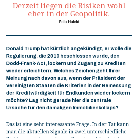
Derzeit liegen die Risiken wohl
eher in der Geopolitik.
Felix Hufeld
Donald Trump hat kürzlich angekündigt, er wolle die
Regulierung, die 2010 beschlossen wurde, den
Dodd-Frank-Act, lockern und Zugang zu Krediten
wieder erleichtern. Welches Zeichen geht Ihrer
Meinung nach davon aus, wenn der Präsident der
Vereinigten Staaten die Kriterien in der Bemessung
der Kreditwürdigkeit für Endkunden wieder lockern
möchte? Lag nicht gerade hier die zentrale
Ursache für den damaligen Immobilienkollaps?
Das ist eine sehr interessante Frage. In der Tat kann
man die aktuellen Signale in zwei unterschiedliche