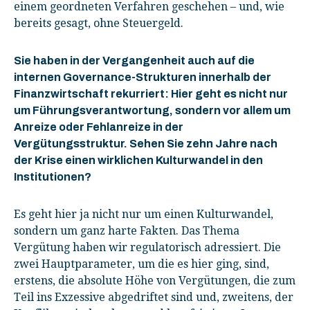
einem geordneten Verfahren geschehen – und, wie
bereits gesagt, ohne Steuergeld.
Sie haben in der Vergangenheit auch auf die
internen Governance-Strukturen innerhalb der
Finanzwirtschaft rekurriert: Hier geht es nicht nur
um Führungsverantwortung, sondern vor allem um
Anreize oder Fehlanreize in der
Vergütungsstruktur. Sehen Sie zehn Jahre nach
der Krise einen wirklichen Kulturwandel in den
Institutionen?
Es geht hier ja nicht nur um einen Kulturwandel,
sondern um ganz harte Fakten. Das Thema
Vergütung haben wir regulatorisch adressiert. Die
zwei Hauptparameter, um die es hier ging, sind,
erstens, die absolute Höhe von Vergütungen, die zum
Teil ins Exzessive abgedriftet sind und, zweitens, der