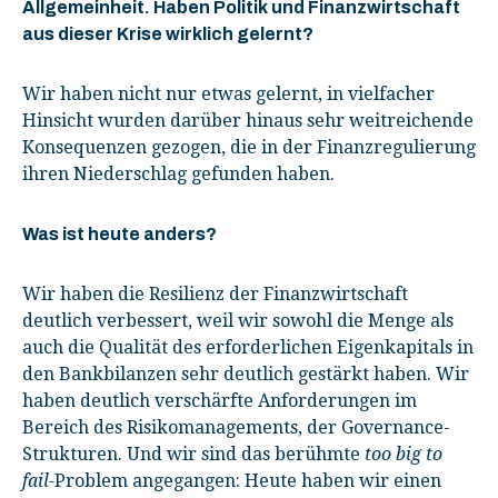
Allgemeinheit. Haben Politik und Finanzwirtschaft
aus dieser Krise wirklich gelernt?
Wir haben nicht nur etwas gelernt, in vielfacher
Hinsicht wurden darüber hinaus sehr weitreichende
Konsequenzen gezogen, die in der Finanzregulierung
ihren Niederschlag gefunden haben.
Was ist heute anders?
Wir haben die Resilienz der Finanzwirtschaft
deutlich verbessert, weil wir sowohl die Menge als
auch die Qualität des erforderlichen Eigenkapitals in
den Bankbilanzen sehr deutlich gestärkt haben. Wir
haben deutlich verschärfte Anforderungen im
Bereich des Risikomanagements, der Governance-
Strukturen. Und wir sind das berühmte
too big to
fail-
Problem angegangen: Heute haben wir einen