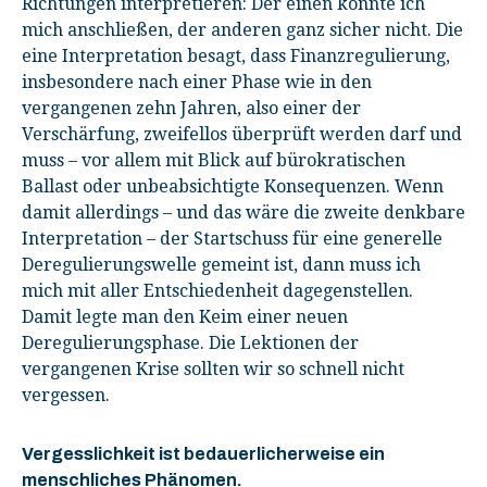
Richtungen interpretieren: Der einen könnte ich
mich anschließen, der anderen ganz sicher nicht. Die
eine Interpretation besagt, dass Finanzregulierung,
insbesondere nach einer Phase wie in den
vergangenen zehn Jahren, also einer der
Verschärfung, zweifellos überprüft werden darf und
muss – vor allem mit Blick auf bürokratischen
Ballast oder unbeabsichtigte Konsequenzen. Wenn
damit allerdings – und das wäre die zweite denkbare
Interpretation – der Startschuss für eine generelle
Deregulierungswelle gemeint ist, dann muss ich
mich mit aller Entschiedenheit dagegenstellen.
Damit legte man den Keim einer neuen
Deregulierungsphase. Die Lektionen der
vergangenen Krise sollten wir so schnell nicht
vergessen.
Vergesslichkeit ist bedauerlicherweise ein
menschliches Phänomen.