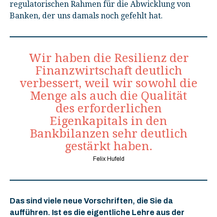
regulatorischen Rahmen für die Abwicklung von
Banken, der uns damals noch gefehlt hat.
Wir haben die Resilienz der
Finanzwirtschaft deutlich
verbessert, weil wir sowohl die
Menge als auch die Qualität
des erforderlichen
Eigenkapitals in den
Bankbilanzen sehr deutlich
gestärkt haben.
Felix Hufeld
Das sind viele neue Vorschriften, die Sie da
aufführen. Ist es die eigentliche Lehre aus der