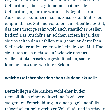
Gefährdung, aber es gibt immer potenzielle
Gefährdungen, um die wir uns als Regulierer und
Aufseher zu kümmern haben. Finanzstabilität ist ein
empfindliches Gut und vor allem ein öffentliches Gut,
das der Fürsorge sehr wohl auch staatlicher Stellen
bedarf. Das Unschöne an solchen Krisen ist ja, dass
sie uns selten den Gefallen tun, genau an derselben
Stelle wieder aufzutreten wie beim letzten Mal. Und
sie treten auch nicht so auf, wie wir uns das
vielleicht planerisch vorgestellt haben, sondern
kommen aus unerwarteten Ecken.
Welche Gefahrenherde sehen Sie denn aktuell?
Derzeit liegen die Risiken wohl eher in der
Geopolitik, in einer weltweit nach wie vor
steigenden Verschuldung, in einer gegebenenfalls
trügerischen, sehr geringen Volatilität und in schwer