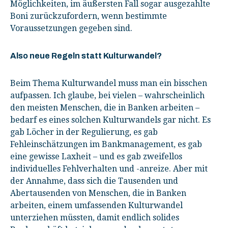
Möglichkeiten, im äußersten Fall sogar ausgezahlte
Boni zurückzufordern, wenn bestimmte
Voraussetzungen gegeben sind.
Also neue Regeln statt Kulturwandel?
Beim Thema Kulturwandel muss man ein bisschen
aufpassen. Ich glaube, bei vielen – wahrscheinlich
den meisten Menschen, die in Banken arbeiten –
bedarf es eines solchen Kulturwandels gar nicht. Es
gab Löcher in der Regulierung, es gab
Fehleinschätzungen im Bankmanagement, es gab
eine gewisse Laxheit – und es gab zweifellos
individuelles Fehlverhalten und -anreize. Aber mit
der Annahme, dass sich die Tausenden und
Abertausenden von Menschen, die in Banken
arbeiten, einem umfassenden Kulturwandel
unterziehen müssten, damit endlich solides