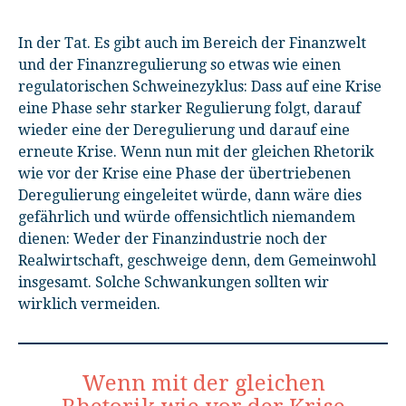
In der Tat. Es gibt auch im Bereich der Finanzwelt
und der Finanzregulierung so etwas wie einen
regulatorischen Schweinezyklus: Dass auf eine Krise
eine Phase sehr starker Regulierung folgt, darauf
wieder eine der Deregulierung und darauf eine
erneute Krise. Wenn nun mit der gleichen Rhetorik
wie vor der Krise eine Phase der übertriebenen
Deregulierung eingeleitet würde, dann wäre dies
gefährlich und würde offensichtlich niemandem
dienen: Weder der Finanzindustrie noch der
Realwirtschaft, geschweige denn, dem Gemeinwohl
insgesamt. Solche Schwankungen sollten wir
wirklich vermeiden.
Wenn mit der gleichen