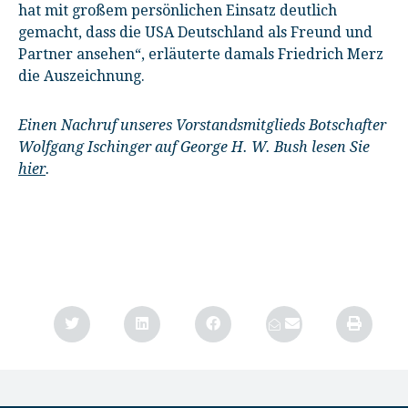
hat mit großem persönlichen Einsatz deutlich
gemacht, dass die USA Deutschland als Freund und
Partner ansehen“, erläuterte damals Friedrich Merz
die Auszeichnung.
Einen Nachruf unseres Vorstandsmitglieds Botschafter
Wolfgang Ischinger auf George H. W. Bush lesen Sie
hier
.