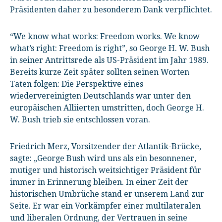
Präsidenten daher zu besonderem Dank verpflichtet.
“We know what works: Freedom works. We know
what’s right: Freedom is right”, so George H. W. Bush
in seiner Antrittsrede als US-Präsident im Jahr 1989.
Bereits kurze Zeit später sollten seinen Worten
Taten folgen: Die Perspektive eines
wiedervereinigten Deutschlands war unter den
europäischen Alliierten umstritten, doch George H.
W. Bush trieb sie entschlossen voran.
Friedrich Merz, Vorsitzender der Atlantik-Brücke,
sagte: „George Bush wird uns als ein besonnener,
mutiger und historisch weitsichtiger Präsident für
immer in Erinnerung bleiben. In einer Zeit der
historischen Umbrüche stand er unserem Land zur
Seite. Er war ein Vorkämpfer einer multilateralen
und liberalen Ordnung, der Vertrauen in seine