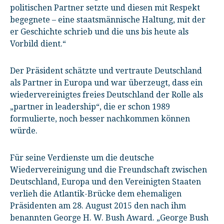
politischen Partner setzte und diesen mit Respekt
begegnete – eine staatsmännische Haltung, mit der
er Geschichte schrieb und die uns bis heute als
Vorbild dient.“
Der Präsident schätzte und vertraute Deutschland
als Partner in Europa und war überzeugt, dass ein
wiedervereinigtes freies Deutschland der Rolle als
„partner in leadership“, die er schon 1989
formulierte, noch besser nachkommen können
würde.
Für seine Verdienste um die deutsche
Wiedervereinigung und die Freundschaft zwischen
Deutschland, Europa und den Vereinigten Staaten
verlieh die Atlantik-Brücke dem ehemaligen
Präsidenten am 28. August 2015 den nach ihm
benannten George H. W. Bush Award. „George Bush