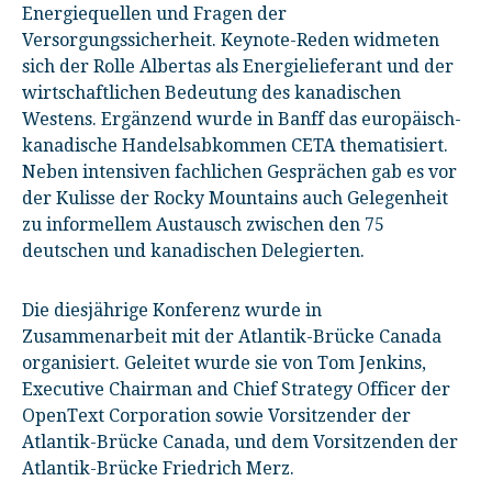
Energiequellen und Fragen der
Versorgungssicherheit. Keynote-Reden widmeten
sich der Rolle Albertas als Energielieferant und der
wirtschaftlichen Bedeutung des kanadischen
Westens. Ergänzend wurde in Banff das europäisch-
kanadische Handelsabkommen CETA thematisiert.
Neben intensiven fachlichen Gesprächen gab es vor
der Kulisse der Rocky Mountains auch Gelegenheit
zu informellem Austausch zwischen den 75
deutschen und kanadischen Delegierten.
Die diesjährige Konferenz wurde in
Zusammenarbeit mit der Atlantik-Brücke Canada
organisiert. Geleitet wurde sie von Tom Jenkins,
Executive Chairman and Chief Strategy Officer der
OpenText Corporation sowie Vorsitzender der
Atlantik-Brücke Canada, und dem Vorsitzenden der
Atlantik-Brücke Friedrich Merz.