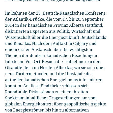
Im Rahmen der 29. Deutsch-Kanadischen Konferenz
der Atlantik-Brücke, die vom 17. bis 20. September
2014 in der kanadischen Provinz Alberta stattfand,
diskutierten Experten aus Politik, Wirtschaft und
Wissenschaft über die Energiezukunft Deutschlands
und Kanadas. Nach dem Auftakt in Calgary und
einem ersten Austausch über die wichtigsten
Themen der deutsch-kanadischen Beziehungen
führte ein Vor-Ort-Besuch die Teilnehmer zu den
Ölsandfeldern im Norden Albertas, wo sie sich über
neue Fördermethoden und die Umstände des
aktuellen kanadischen Energiebooms informieren
konnten. An diese Eindrücke schlossen sich
Roundtable-Diskussionen zu einem breiten
Spektrum inhaltlicher Fragestellungen an: vom
globalen Energiekontext über geopolitische Aspekte
von Energieströmen bis hin zu alternativen