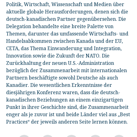
Politik, Wirtschaft, Wissenschaft und Medien über
aktuelle globale Herausforderungen, denen sich die
deutsch-kanadischen Partner gegenübersehen. Die
Delegation behandelte eine breite Palette von
Themen, darunter das umfassende Wirtschafts- und
Handelsabkommen zwischen Kanada und der EU,
CETA, das Thema Einwanderung und Integration,
Innovation sowie die Zukunft der NATO. Die
Zurückhaltung der neuen U.S.-Administration
bezüglich der Zusammenarbeit mit internationalen
Partnern beschäftigte sowohl Deutsche als auch
Kanadier. Die wesentlichen Erkenntnisse der
diesjährigen Konferenz waren, dass die deutsch-
kanadischen Beziehungen an einem einzigartigen
Punkt in ihrer Geschichte sind, die Zusammenarbeit
enger als je zuvor ist und beide Länder viel aus „Best
Practices“ der jeweils anderen Seite lernen können.