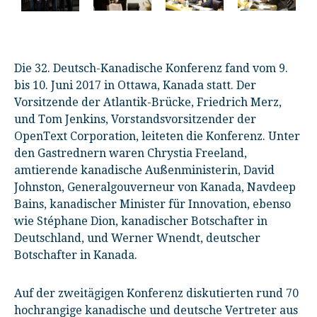
Die 32. Deutsch-Kanadische Konferenz fand vom 9.
bis 10. Juni 2017 in Ottawa, Kanada statt. Der
Vorsitzende der Atlantik-Brücke, Friedrich Merz,
und Tom Jenkins, Vorstandsvorsitzender der
OpenText Corporation, leiteten die Konferenz. Unter
den Gastrednern waren Chrystia Freeland,
amtierende kanadische Außenministerin, David
Johnston, Generalgouverneur von Kanada, Navdeep
Bains, kanadischer Minister für Innovation, ebenso
wie Stéphane Dion, kanadischer Botschafter in
Deutschland, und Werner Wnendt, deutscher
Botschafter in Kanada.
Auf der zweitägigen Konferenz diskutierten rund 70
hochrangige kanadische und deutsche Vertreter aus