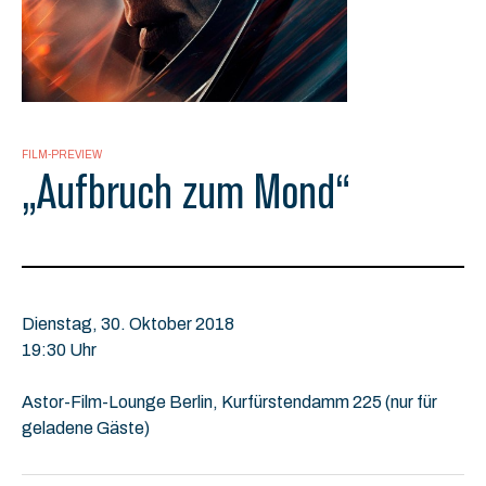
FILM-PREVIEW
„Aufbruch zum Mond“
Dienstag, 30. Oktober 2018
19:30 Uhr
Astor-Film-Lounge Berlin, Kurfürstendamm 225 (nur für
geladene Gäste)