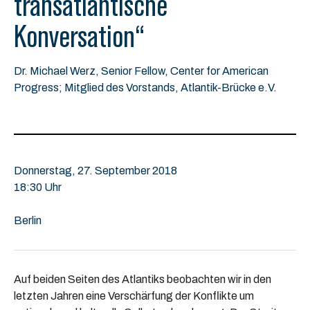
transatlantische
Konversation“
Dr. Michael Werz, Senior Fellow, Center for American
Progress; Mitglied des Vorstands, Atlantik-Brücke e.V.
Donnerstag, 27. September 2018
18:30 Uhr
Berlin
Auf beiden Seiten des Atlantiks beobachten wir in den
letzten Jahren eine Verschärfung der Konflikte um