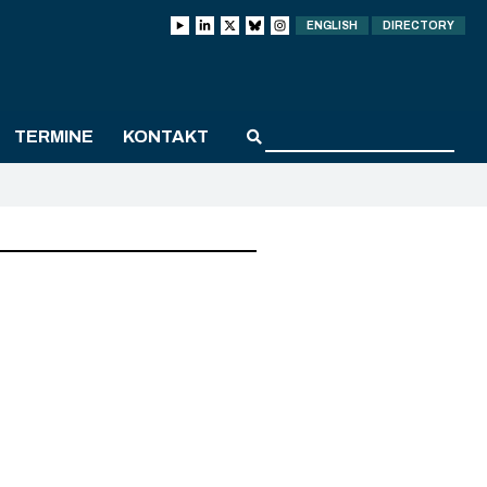
ENGLISH
DIRECTORY
TERMINE
KONTAKT