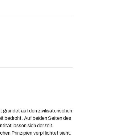
gründet auf den zivilisatorischen
t bedroht. Auf beiden Seiten des
tität lassen sich derzeit
chen Prinzipien verpflichtet sieht.