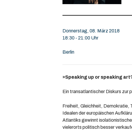
Donnerstag, 08. März 2018
18:30 - 21:00 Uhr
Berlin
»Speaking up or speaking art
Ein transatlantischer Diskurs zur
Freiheit, Gleichheit, Demokratie,
Idealen der europäischen Aufklär
Atlantiks gewinnt isolationistisch
vielerorts politisch besser verkauf