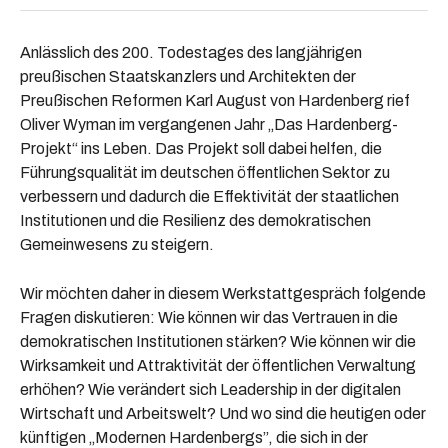
Anlässlich des 200. Todestages des langjährigen
preußischen Staatskanzlers und Architekten der
Preußischen Reformen Karl August von Hardenberg rief
Oliver Wyman im vergangenen Jahr „Das Hardenberg-
Projekt“ ins Leben. Das Projekt soll dabei helfen, die
Führungsqualität im deutschen öffentlichen Sektor zu
verbessern und dadurch die Effektivität der staatlichen
Institutionen und die Resilienz des demokratischen
Gemeinwesens zu steigern.
Wir möchten daher in diesem Werkstattgespräch folgende
Fragen diskutieren: Wie können wir das Vertrauen in die
demokratischen Institutionen stärken? Wie können wir die
Wirksamkeit und Attraktivität der öffentlichen Verwaltung
erhöhen? Wie verändert sich Leadership in der digitalen
Wirtschaft und Arbeitswelt? Und wo sind die heutigen oder
künftigen „Modernen Hardenbergs”, die sich in der