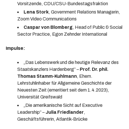
Vorsitzende, CDU/CSU-Bundestagsfraktion
Lena Stork
, Government Relations Managerin,
Zoom Video Communications
Caspar von Blomberg
, Head of Public & Social
Sector Practice, Egon Zehnder International
Impulse:
„Das Lebenswerk und die heutige Relevanz des
Staatskanzlers Hardenberg“ –
Prof. Dr. phil.
Thomas Stamm-Kuhlmann
, Ehem.
Lehrstuhlinhaber für Allgemeine Geschichte der
Neuesten Zeit (emeritiert seit dem 1.4.2023),
Universität Greifswald
„Die amerikanische Sicht auf Executive
Leadership“ –
Julia Friedlander
,
Geschäftsführerin, Atlantik-Brücke