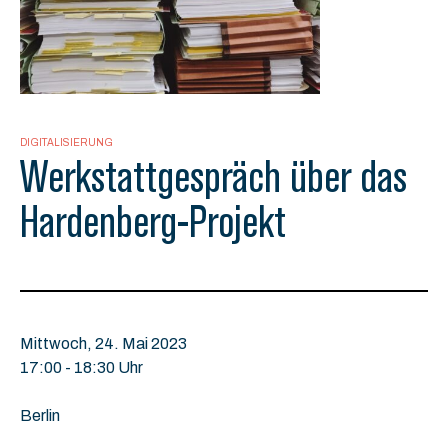
DIGITALISIERUNG
Werkstattgespräch über das
Hardenberg-Projekt
Mittwoch, 24. Mai 2023
17:00 - 18:30 Uhr
Berlin