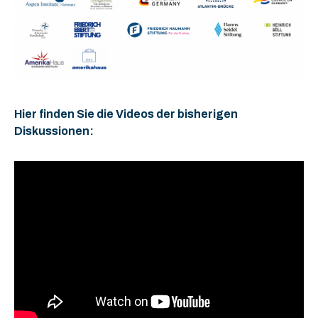
Hier finden Sie die Videos der bisherigen
Diskussionen: