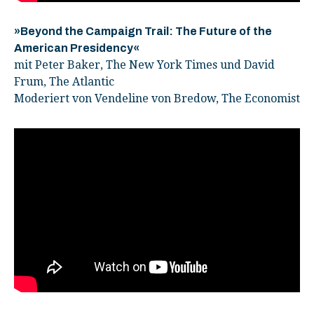
»Beyond the Campaign Trail: The Future of the
American Presidency«
mit Peter Baker, The New York Times und David
Frum, The Atlantic
Moderiert von Vendeline von Bredow, The Economist