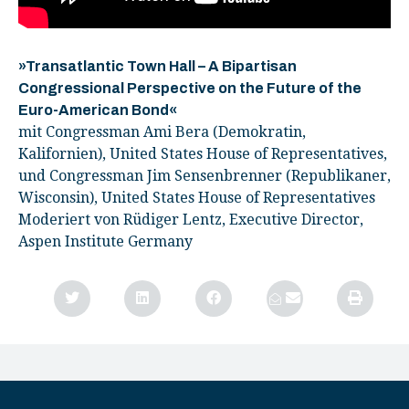
»Transatlantic Town Hall – A Bipartisan
Congressional Perspective on the Future of the
Euro-American Bond«
mit Congressman Ami Bera (Demokratin,
Kalifornien), United States House of Representatives,
und Congressman Jim Sensenbrenner (Republikaner,
Wisconsin), United States House of Representatives
Moderiert von Rüdiger Lentz, Executive Director,
Aspen Institute Germany