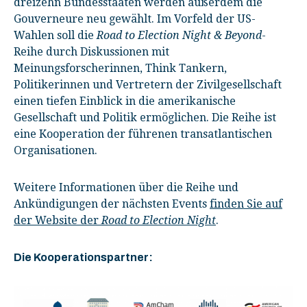
dreizehn Bundesstaaten werden außerdem die
Gouverneure neu gewählt. Im Vorfeld der US-
Wahlen soll die
Road to Election Night & Beyond
-
Reihe durch Diskussionen mit
Meinungsforscherinnen, Think Tankern,
Politikerinnen und Vertretern der Zivilgesellschaft
einen tiefen Einblick in die amerikanische
Gesellschaft und Politik ermöglichen. Die Reihe ist
eine Kooperation der führenen transatlantischen
Organisationen.
Weitere Informationen über die Reihe und
Ankündigungen der nächsten Events
finden Sie auf
der Website der
Road to Election Night
.
Die Kooperationspartner: