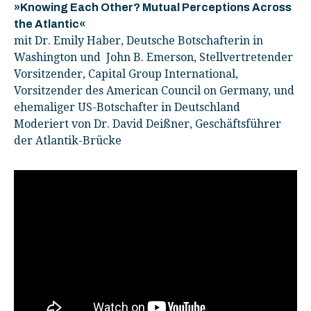
»Knowing Each Other? Mutual Perceptions Across
the Atlantic«
mit Dr. Emily Haber, Deutsche Botschafterin in
Washington und John B. Emerson, Stellvertretender
Vorsitzender, Capital Group International,
Vorsitzender des American Council on Germany, und
ehemaliger US-Botschafter in Deutschland
Moderiert von Dr. David Deißner, Geschäftsführer
der Atlantik-Brücke