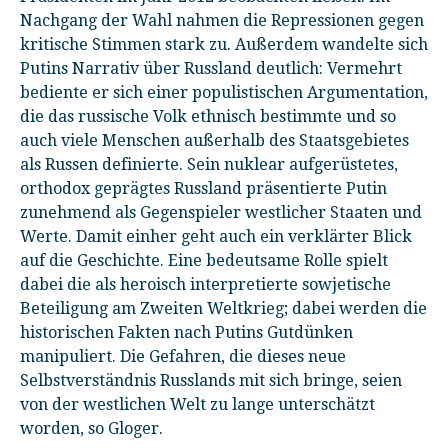
Nachgang der Wahl nahmen die Repressionen gegen
kritische Stimmen stark zu. Außerdem wandelte sich
Putins Narrativ über Russland deutlich: Vermehrt
bediente er sich einer populistischen Argumentation,
die das russische Volk ethnisch bestimmte und so
auch viele Menschen außerhalb des Staatsgebietes
als Russen definierte. Sein nuklear aufgerüstetes,
orthodox geprägtes Russland präsentierte Putin
zunehmend als Gegenspieler westlicher Staaten und
Werte. Damit einher geht auch ein verklärter Blick
auf die Geschichte. Eine bedeutsame Rolle spielt
dabei die als heroisch interpretierte sowjetische
Beteiligung am Zweiten Weltkrieg; dabei werden die
historischen Fakten nach Putins Gutdünken
manipuliert. Die Gefahren, die dieses neue
Selbstverständnis Russlands mit sich bringe, seien
von der westlichen Welt zu lange unterschätzt
worden, so Gloger.