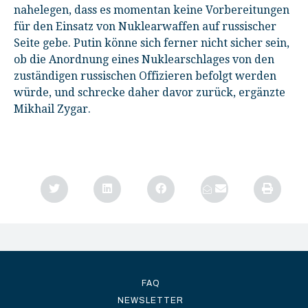
nahelegen, dass es momentan keine Vorbereitungen
für den Einsatz von Nuklearwaffen auf russischer
Seite gebe. Putin könne sich ferner nicht sicher sein,
ob die Anordnung eines Nuklearschlages von den
zuständigen russischen Offizieren befolgt werden
würde, und schrecke daher davor zurück, ergänzte
Mikhail Zygar.
FAQ
NEWSLETTER