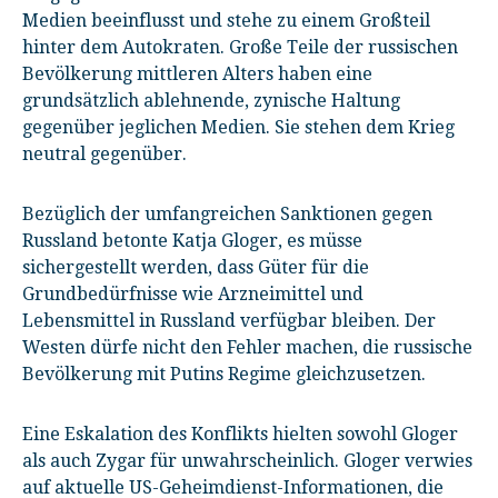
Medien beeinflusst und stehe zu einem Großteil
hinter dem Autokraten. Große Teile der russischen
Bevölkerung mittleren Alters haben eine
grundsätzlich ablehnende, zynische Haltung
gegenüber jeglichen Medien. Sie stehen dem Krieg
neutral gegenüber.
Bezüglich der umfangreichen Sanktionen gegen
Russland betonte Katja Gloger, es müsse
sichergestellt werden, dass Güter für die
Grundbedürfnisse wie Arzneimittel und
Lebensmittel in Russland verfügbar bleiben. Der
Westen dürfe nicht den Fehler machen, die russische
Bevölkerung mit Putins Regime gleichzusetzen.
Eine Eskalation des Konflikts hielten sowohl Gloger
als auch Zygar für unwahrscheinlich. Gloger verwies
auf aktuelle US-Geheimdienst-Informationen, die