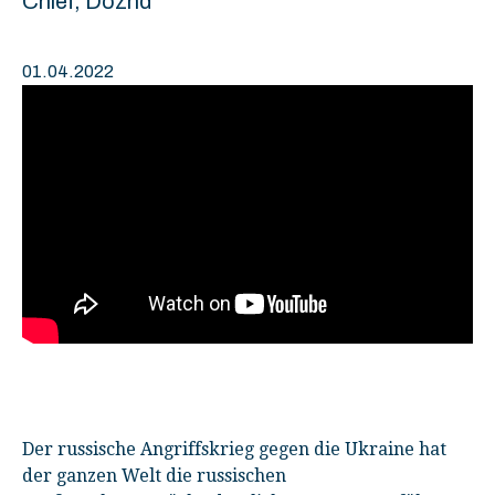
Chief, Dozhd
01.04.2022
Der russische Angriffskrieg gegen die Ukraine hat
der ganzen Welt die russischen