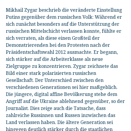
Mikhail Zygar beschrieb die veränderte Einstellung
Putins gegenüber dem russischen Volk: Während er
sich zunächst besonders auf die Unterstützung der
russischen Mittelschicht verlassen konnte, fühlte er
sich verraten, als diese einen Großteil der
Demonstrierenden bei den Protesten nach der
Präsidentschaftswahl 2012 ausmachte. Er begann,
sich stärker auf die Arbeiterklasse als neue
Zielgruppe zu konzentrieren. Zygar zeichnete das
Bild einer stark polarisierten russischen
Gesellschaft. Der Unterschied zwischen den
verschiedenen Generationen sei hier maßgeblich.
Die jüngere, digital affine Bevölkerung stehe dem
Angriff auf die Ukraine ablehnend gegenüber, so der
Journalist. Dies zeige auch die Tatsache, dass
zahlreiche Russinnen und Russen inzwischen das
Land verlassen haben. Die ältere Generation sei
hingegen deutlich stärker durch die staatlichen