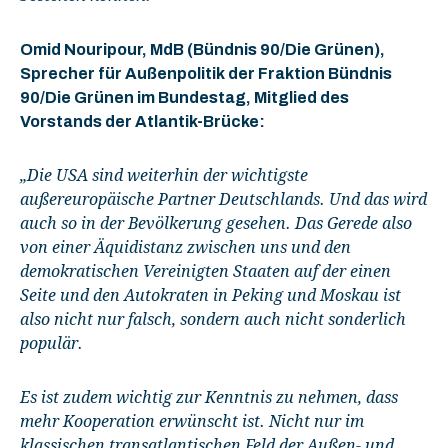
Omid Nouripour, MdB (Bündnis 90/Die Grünen),
Sprecher für Außenpolitik der Fraktion Bündnis
90/Die Grünen im Bundestag, Mitglied des
Vorstands der Atlantik-Brücke:
„Die USA sind weiterhin der wichtigste
außereuropäische Partner Deutschlands. Und das wird
auch so in der Bevölkerung gesehen. Das Gerede also
von einer Äquidistanz zwischen uns und den
demokratischen Vereinigten Staaten auf der einen
Seite und den Autokraten in Peking und Moskau ist
also nicht nur falsch, sondern auch nicht sonderlich
populär.
Es ist zudem wichtig zur Kenntnis zu nehmen, dass
mehr Kooperation erwünscht ist. Nicht nur im
klassischen transatlantischen Feld der Außen- und