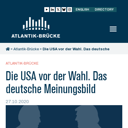
ENGLISH
DIRECTORY
»
Atlantik-Brücke
»
Die USA vor der Wahl. Das deutsche
Meinungsbild
ATLANTIK-BRÜCKE
Die USA vor der Wahl. Das
deutsche Meinungsbild
27.10.2020