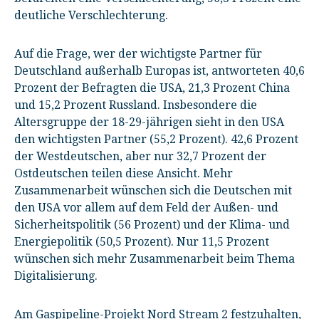
deutliche Verschlechterung.
Auf die Frage, wer der wichtigste Partner für
Deutschland außerhalb Europas ist, antworteten 40,6
Prozent der Befragten die USA, 21,3 Prozent China
und 15,2 Prozent Russland. Insbesondere die
Altersgruppe der 18-29-jährigen sieht in den USA
den wichtigsten Partner (55,2 Prozent). 42,6 Prozent
der Westdeutschen, aber nur 32,7 Prozent der
Ostdeutschen teilen diese Ansicht. Mehr
Zusammenarbeit wünschen sich die Deutschen mit
den USA vor allem auf dem Feld der Außen- und
Sicherheitspolitik (56 Prozent) und der Klima- und
Energiepolitik (50,5 Prozent). Nur 11,5 Prozent
wünschen sich mehr Zusammenarbeit beim Thema
Digitalisierung.
Am Gaspipeline-Projekt Nord Stream 2 festzuhalten,