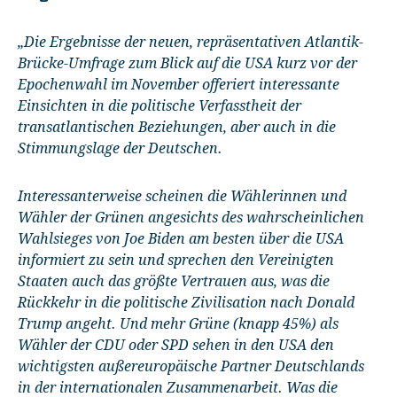
„Die Ergebnisse der neuen, repräsentativen Atlantik-
Brücke-Umfrage zum Blick auf die USA kurz vor der
Epochenwahl im November offeriert interessante
Einsichten in die politische Verfasstheit der
transatlantischen Beziehungen, aber auch in die
Stimmungslage der Deutschen.
Interessanterweise scheinen die Wählerinnen und
Wähler der Grünen angesichts des wahrscheinlichen
Wahlsieges von Joe Biden am besten über die USA
informiert zu sein und sprechen den Vereinigten
Staaten auch das größte Vertrauen aus, was die
Rückkehr in die politische Zivilisation nach Donald
Trump angeht. Und mehr Grüne (knapp 45%) als
Wähler der CDU oder SPD sehen in den USA den
wichtigsten außereuropäische Partner Deutschlands
in der internationalen Zusammenarbeit. Was die