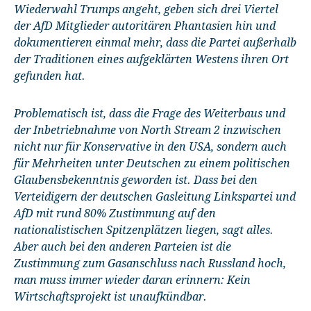
Wiederwahl Trumps angeht, geben sich drei Viertel
der AfD Mitglieder autoritären Phantasien hin und
dokumentieren einmal mehr, dass die Partei außerhalb
der Traditionen eines aufgeklärten Westens ihren Ort
gefunden hat.
Problematisch ist, dass die Frage des Weiterbaus und
der Inbetriebnahme von North Stream 2 inzwischen
nicht nur für Konservative in den USA, sondern auch
für Mehrheiten unter Deutschen zu einem politischen
Glaubensbekenntnis geworden ist. Dass bei den
Verteidigern der deutschen Gasleitung Linkspartei und
AfD mit rund 80% Zustimmung auf den
nationalistischen Spitzenplätzen liegen, sagt alles.
Aber auch bei den anderen Parteien ist die
Zustimmung zum Gasanschluss nach Russland hoch,
man muss immer wieder daran erinnern: Kein
Wirtschaftsprojekt ist unaufkündbar.