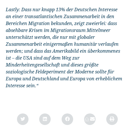
Lastly: Dass nur knapp 13% der Deutschen Interesse
an einer transatlantischen Zusammenarbeit in den
Bereichen Migration bekunden, zeigt zweierlei: dass
absehbare Krisen im Migrationsraum Mittelmeer
unterschätzt werden, die nur mit globaler
Zusammenarbeit einigermaßen humanitär verlaufen
werden; und dass das Amerikabild ein überkommenes
ist – die USA sind auf dem Weg zur
Minderheitengesellschaft und dieses größte
soziologische Feldeperiment der Moderne sollte für
Europa und Deutschland und Europa von erheblichem
Interesse sein.“