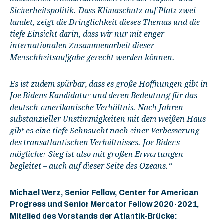
Sicherheitspolitik. Dass Klimaschutz auf Platz zwei
landet, zeigt die Dringlichkeit dieses Themas und die
tiefe Einsicht darin, dass wir nur mit enger
internationalen Zusammenarbeit dieser
Menschheitsaufgabe gerecht werden können.
Es ist zudem spürbar, dass es große Hoffnungen gibt in
Joe Bidens Kandidatur und deren Bedeutung für das
deutsch-amerikanische Verhältnis. Nach Jahren
substanzieller Unstimmigkeiten mit dem weißen Haus
gibt es eine tiefe Sehnsucht nach einer Verbesserung
des transatlantischen Verhältnisses. Joe Bidens
möglicher Sieg ist also mit großen Erwartungen
begleitet – auch auf dieser Seite des Ozeans.“
Michael Werz, Senior Fellow, Center for American
Progress und Senior Mercator Fellow 2020-2021,
Mitglied des Vorstands der Atlantik-Brücke: