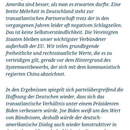
Amerika sind besser, als man es erwarten durfte. Eine
breite Mehrheit in Deutschland steht zur
transatlantischen Partnerschaft trotz der in den
vergangenen Jahren leider oft negativen Schlagzeilen.
Das ist keine Selbstverständlichkeit. Die Vereinigten
Staaten bleiben unser wichtigster Verbündeter
außerhalb der EU. Wir teilen grundlegende
freiheitliche und rechtsstaatliche Werte, die es zu
verteidigen gilt, gerade vor dem Hintergrund des
Systemwettbewerbs, der sich mit dem kommunistisch
regierten China abzeichnet.
In den Ergebnissen spiegelt sich parteiübergreifend die
Hoffnung der Deutschen wieder, dass sich das
transatlantische Verhältnis unter einem Präsidenten
Biden verbessern würde. Joe Biden weiß um den Wert
von Bündnissen, deshalb würde der deutsch-
amerikanische Dialog auch wieder konstruktiver in