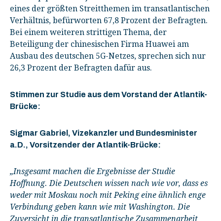
eines der größten Streitthemen im transatlantischen
Verhältnis, befürworten 67,8 Prozent der Befragten.
Bei einem weiteren strittigen Thema, der
Beteiligung der chinesischen Firma Huawei am
Ausbau des deutschen 5G-Netzes, sprechen sich nur
26,3 Prozent der Befragten dafür aus.
Stimmen zur Studie aus dem Vorstand der Atlantik-
Brücke:
Sigmar Gabriel, Vizekanzler und Bundesminister
a.D., Vorsitzender der Atlantik-Brücke:
„Insgesamt machen die Ergebnisse der Studie
Hoffnung. Die Deutschen wissen nach wie vor, dass es
weder mit Moskau noch mit Peking eine ähnlich enge
Verbindung geben kann wie mit Washington. Die
Zuversicht in die transatlantische Zusammenarbeit