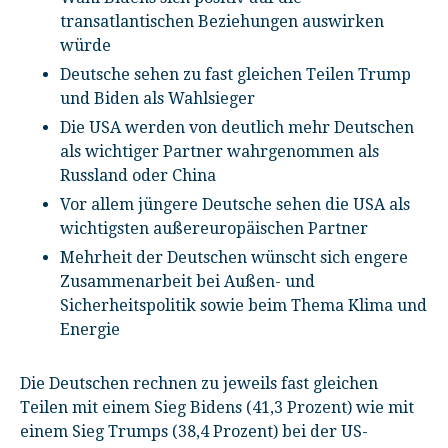
transatlantischen Beziehungen auswirken
würde
Deutsche sehen zu fast gleichen Teilen Trump
und Biden als Wahlsieger
Die USA werden von deutlich mehr Deutschen
als wichtiger Partner wahrgenommen als
Russland oder China
Vor allem jüngere Deutsche sehen die USA als
wichtigsten außereuropäischen Partner
Mehrheit der Deutschen wünscht sich engere
Zusammenarbeit bei Außen- und
Sicherheitspolitik sowie beim Thema Klima und
Energie
Die Deutschen rechnen zu jeweils fast gleichen
Teilen mit einem Sieg Bidens (41,3 Prozent) wie mit
einem Sieg Trumps (38,4 Prozent) bei der US-