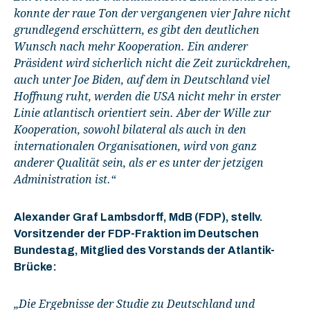
konnte der raue Ton der vergangenen vier Jahre nicht
grundlegend erschüttern, es gibt den deutlichen
Wunsch nach mehr Kooperation. Ein anderer
Präsident wird sicherlich nicht die Zeit zurückdrehen,
auch unter Joe Biden, auf dem in Deutschland viel
Hoffnung ruht, werden die USA nicht mehr in erster
Linie atlantisch orientiert sein. Aber der Wille zur
Kooperation, sowohl bilateral als auch in den
internationalen Organisationen, wird von ganz
anderer Qualität sein, als er es unter der jetzigen
Administration ist.“
Alexander Graf Lambsdorff, MdB (FDP), stellv.
Vorsitzender der FDP-Fraktion im Deutschen
Bundestag, Mitglied des Vorstands der Atlantik-
Brücke:
„Die Ergebnisse der Studie zu Deutschland und