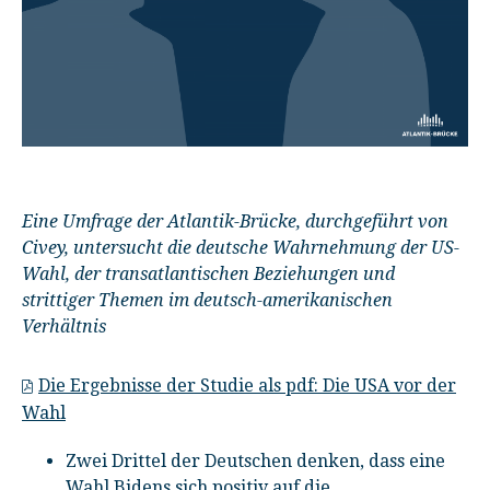
Eine Umfrage der Atlantik-Brücke, durchgeführt von
Civey, untersucht die deutsche Wahrnehmung der US-
Wahl, der transatlantischen Beziehungen und
strittiger Themen im deutsch-amerikanischen
Verhältnis
Die Ergebnisse der Studie als pdf: Die USA vor der
Wahl
Zwei Drittel der Deutschen denken, dass eine
Wahl Bidens sich positiv auf die