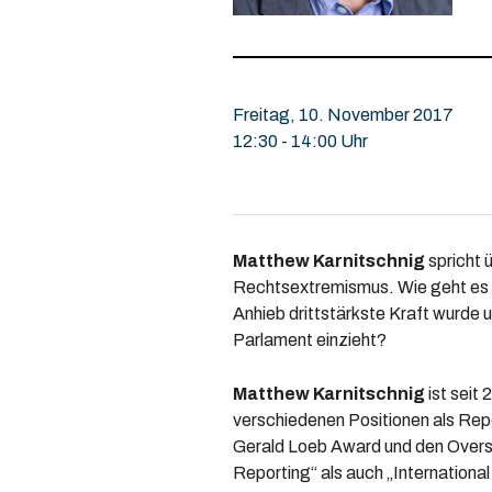
Freitag, 10. November 2017
12:30 - 14:00 Uhr
Matthew Karnitschnig
spricht 
Rechtsextremismus. Wie geht es po
Anhieb drittstärkste Kraft wurde 
Parlament einzieht?
Matthew Karnitschnig
ist seit
verschiedenen Positionen als Repo
Gerald Loeb Award und den Overse
Reporting“ als auch „International