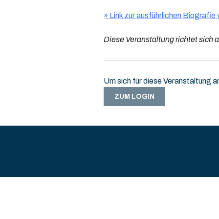
» Link zur ausführlichen Biografi
Diese Veranstaltung richtet sich a
Um sich für diese Veranstaltung a
ZUM LOGIN