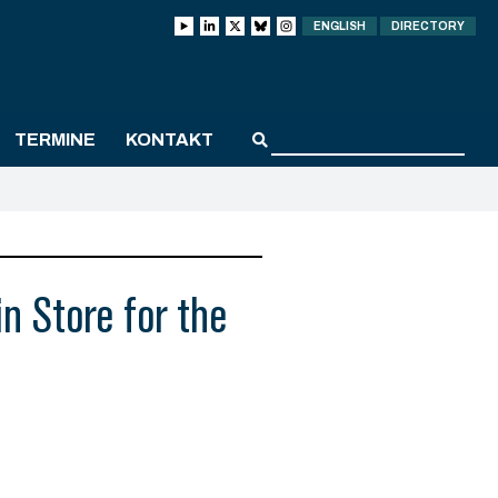
ENGLISH
DIRECTORY
TERMINE
KONTAKT
n Store for the