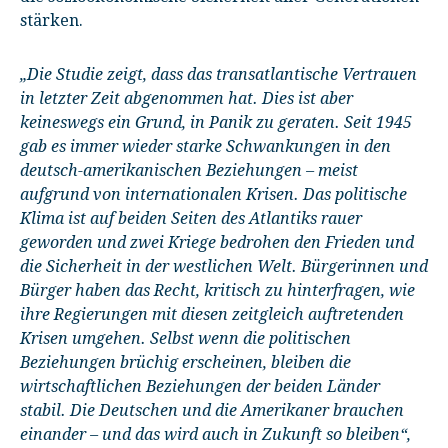
stärken.
„Die Studie zeigt, dass das transatlantische Vertrauen
in letzter Zeit abgenommen hat. Dies ist aber
keineswegs ein Grund, in Panik zu geraten. Seit 1945
gab es immer wieder starke Schwankungen in den
deutsch-amerikanischen Beziehungen – meist
aufgrund von internationalen Krisen. Das politische
Klima ist auf beiden Seiten des Atlantiks rauer
geworden und zwei Kriege bedrohen den Frieden und
die Sicherheit in der westlichen Welt. Bürgerinnen und
Bürger haben das Recht, kritisch zu hinterfragen, wie
ihre Regierungen mit diesen zeitgleich auftretenden
Krisen umgehen. Selbst wenn die politischen
Beziehungen brüchig erscheinen, bleiben die
wirtschaftlichen Beziehungen der beiden Länder
stabil. Die Deutschen und die Amerikaner brauchen
einander – und das wird auch in Zukunft so bleiben“,