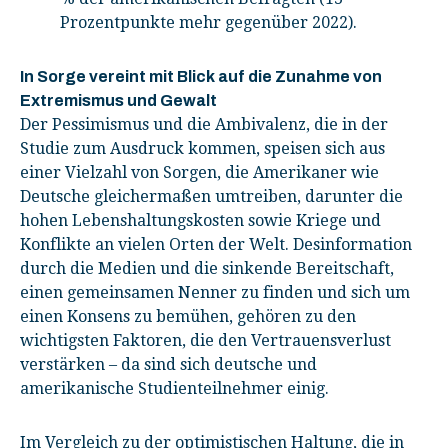
Prozentpunkte mehr gegenüber 2022).
In Sorge vereint mit Blick auf die Zunahme von
Extremismus und Gewalt
Der Pessimismus und die Ambivalenz, die in der
Studie zum Ausdruck kommen, speisen sich aus
einer Vielzahl von Sorgen, die Amerikaner wie
Deutsche gleichermaßen umtreiben, darunter die
hohen Lebenshaltungskosten sowie Kriege und
Konflikte an vielen Orten der Welt. Desinformation
durch die Medien und die sinkende Bereitschaft,
einen gemeinsamen Nenner zu finden und sich um
einen Konsens zu bemühen, gehören zu den
wichtigsten Faktoren, die den Vertrauensverlust
verstärken – da sind sich deutsche und
amerikanische Studienteilnehmer einig.
Im Vergleich zu der optimistischen Haltung, die in