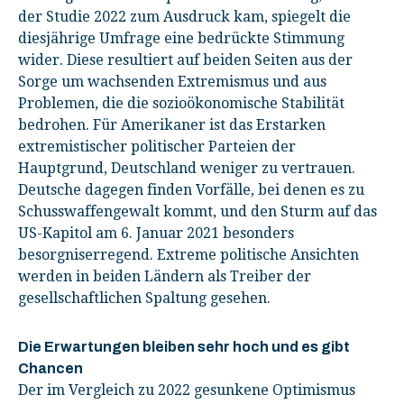
der Studie 2022 zum Ausdruck kam, spiegelt die
diesjährige Umfrage eine bedrückte Stimmung
wider. Diese resultiert auf beiden Seiten aus der
Sorge um wachsenden Extremismus und aus
Problemen, die die sozioökonomische Stabilität
bedrohen. Für Amerikaner ist das Erstarken
extremistischer politischer Parteien der
Hauptgrund, Deutschland weniger zu vertrauen.
Deutsche dagegen finden Vorfälle, bei denen es zu
Schusswaffengewalt kommt, und den Sturm auf das
US-Kapitol am 6. Januar 2021 besonders
besorgniserregend. Extreme politische Ansichten
werden in beiden Ländern als Treiber der
gesellschaftlichen Spaltung gesehen.
Die Erwartungen bleiben sehr hoch und es gibt
Chancen
Der im Vergleich zu 2022 gesunkene Optimismus