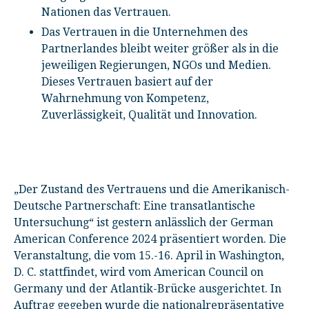
Nationen das Vertrauen.
Das Vertrauen in die Unternehmen des
Partnerlandes bleibt weiter größer als in die
jeweiligen Regierungen, NGOs und Medien.
Dieses Vertrauen basiert auf der
Wahrnehmung von Kompetenz,
Zuverlässigkeit, Qualität und Innovation.
„Der Zustand des Vertrauens und die Amerikanisch-
Deutsche Partnerschaft: Eine transatlantische
Untersuchung“ ist gestern anlässlich der German
American Conference 2024 präsentiert worden. Die
Veranstaltung, die vom 15.-16. April in Washington,
D. C. stattfindet, wird vom American Council on
Germany und der Atlantik-Brücke ausgerichtet. In
Auftrag gegeben wurde die nationalrepräsentative