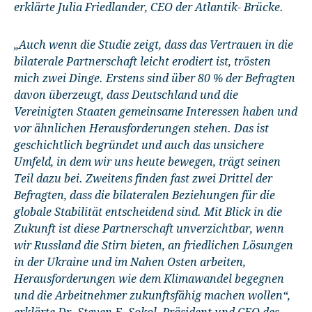
erklärte Julia Friedlander, CEO der Atlantik- Brücke.
„Auch wenn die Studie zeigt, dass das Vertrauen in die
bilaterale Partnerschaft leicht erodiert ist, trösten
mich zwei Dinge. Erstens sind über 80 % der Befragten
davon überzeugt, dass Deutschland und die
Vereinigten Staaten gemeinsame Interessen haben und
vor ähnlichen Herausforderungen stehen. Das ist
geschichtlich begründet und auch das unsichere
Umfeld, in dem wir uns heute bewegen, trägt seinen
Teil dazu bei. Zweitens finden fast zwei Drittel der
Befragten, dass die bilateralen Beziehungen für die
globale Stabilität entscheidend sind. Mit Blick in die
Zukunft ist diese Partnerschaft unverzichtbar, wenn
wir Russland die Stirn bieten, an friedlichen Lösungen
in der Ukraine und im Nahen Osten arbeiten,
Herausforderungen wie dem Klimawandel begegnen
und die Arbeitnehmer zukunftsfähig machen wollen“,