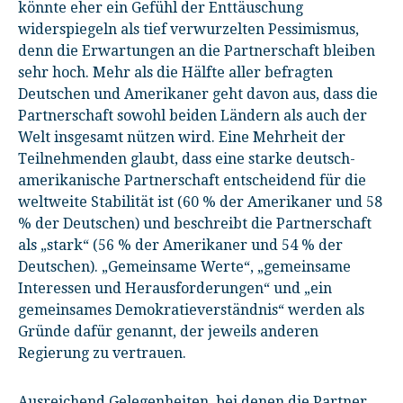
könnte eher ein Gefühl der Enttäuschung
widerspiegeln als tief verwurzelten Pessimismus,
denn die Erwartungen an die Partnerschaft bleiben
sehr hoch. Mehr als die Hälfte aller befragten
Deutschen und Amerikaner geht davon aus, dass die
Partnerschaft sowohl beiden Ländern als auch der
Welt insgesamt nützen wird. Eine Mehrheit der
Teilnehmenden glaubt, dass eine starke deutsch-
amerikanische Partnerschaft entscheidend für die
weltweite Stabilität ist (60 % der Amerikaner und 58
% der Deutschen) und beschreibt die Partnerschaft
als „stark“ (56 % der Amerikaner und 54 % der
Deutschen). „Gemeinsame Werte“, „gemeinsame
Interessen und Herausforderungen“ und „ein
gemeinsames Demokratieverständnis“ werden als
Gründe dafür genannt, der jeweils anderen
Regierung zu vertrauen.
Ausreichend Gelegenheiten, bei denen die Partner