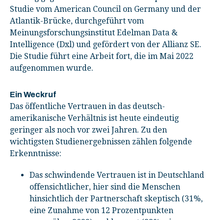
Studie vom American Council on Germany und der
Atlantik-Brücke, durchgeführt vom
Meinungsforschungsinstitut Edelman Data &
Intelligence (Dxl) und gefördert von der Allianz SE.
Die Studie führt eine Arbeit fort, die im Mai 2022
aufgenommen wurde.
Ein Weckruf
Das öffentliche Vertrauen in das deutsch-
amerikanische Verhältnis ist heute eindeutig
geringer als noch vor zwei Jahren. Zu den
wichtigsten Studienergebnissen zählen folgende
Erkenntnisse:
Das schwindende Vertrauen ist in Deutschland
offensichtlicher, hier sind die Menschen
hinsichtlich der Partnerschaft skeptisch (31%,
eine Zunahme von 12 Prozentpunkten