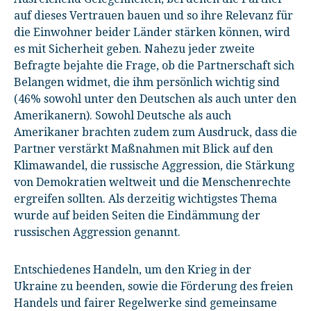
auf dieses Vertrauen bauen und so ihre Relevanz für
die Einwohner beider Länder stärken können, wird
es mit Sicherheit geben. Nahezu jeder zweite
Befragte bejahte die Frage, ob die Partnerschaft sich
Belangen widmet, die ihm persönlich wichtig sind
(46% sowohl unter den Deutschen als auch unter den
Amerikanern). Sowohl Deutsche als auch
Amerikaner brachten zudem zum Ausdruck, dass die
Partner verstärkt Maßnahmen mit Blick auf den
Klimawandel, die russische Aggression, die Stärkung
von Demokratien weltweit und die Menschenrechte
ergreifen sollten. Als derzeitig wichtigstes Thema
wurde auf beiden Seiten die Eindämmung der
russischen Aggression genannt.
Entschiedenes Handeln, um den Krieg in der
Ukraine zu beenden, sowie die Förderung des freien
Handels und fairer Regelwerke sind gemeinsame