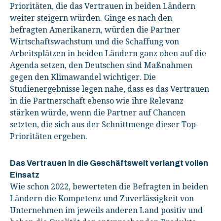
Prioritäten, die das Vertrauen in beiden Ländern
weiter steigern würden. Ginge es nach den
befragten Amerikanern, würden die Partner
Wirtschaftswachstum und die Schaffung von
Arbeitsplätzen in beiden Ländern ganz oben auf die
Agenda setzen, den Deutschen sind Maßnahmen
gegen den Klimawandel wichtiger. Die
Studienergebnisse legen nahe, dass es das Vertrauen
in die Partnerschaft ebenso wie ihre Relevanz
stärken würde, wenn die Partner auf Chancen
setzten, die sich aus der Schnittmenge dieser Top-
Prioritäten ergeben.
Das Vertrauen in die Geschäftswelt verlangt vollen
Einsatz
Wie schon 2022, bewerteten die Befragten in beiden
Ländern die Kompetenz und Zuverlässigkeit von
Unternehmen im jeweils anderen Land positiv und