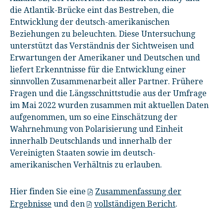
die Atlantik-Brücke eint das Bestreben, die
Entwicklung der deutsch-amerikanischen
Beziehungen zu beleuchten. Diese Untersuchung
unterstützt das Verständnis der Sichtweisen und
Erwartungen der Amerikaner und Deutschen und
liefert Erkenntnisse für die Entwicklung einer
sinnvollen Zusammenarbeit aller Partner. Frühere
Fragen und die Längsschnittstudie aus der Umfrage
im Mai 2022 wurden zusammen mit aktuellen Daten
aufgenommen, um so eine Einschätzung der
Wahrnehmung von Polarisierung und Einheit
innerhalb Deutschlands und innerhalb der
Vereinigten Staaten sowie im deutsch-
amerikanischen Verhältnis zu erlauben.
Hier finden Sie eine
Zusammenfassung der
Ergebnisse
und den
vollständigen Bericht
.