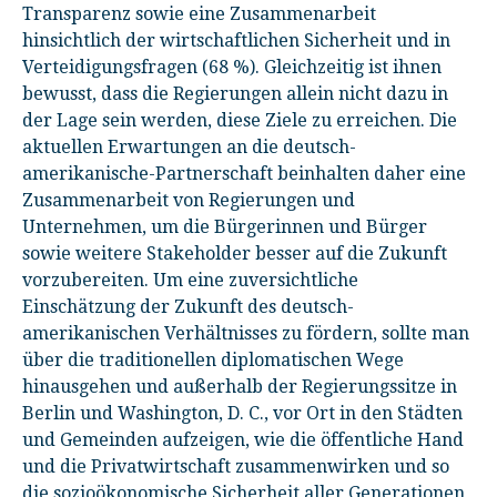
Transparenz sowie eine Zusammenarbeit
hinsichtlich der wirtschaftlichen Sicherheit und in
Verteidigungsfragen (68 %). Gleichzeitig ist ihnen
bewusst, dass die Regierungen allein nicht dazu in
der Lage sein werden, diese Ziele zu erreichen. Die
aktuellen Erwartungen an die deutsch-
amerikanische-Partnerschaft beinhalten daher eine
Zusammenarbeit von Regierungen und
Unternehmen, um die Bürgerinnen und Bürger
sowie weitere Stakeholder besser auf die Zukunft
vorzubereiten. Um eine zuversichtliche
Einschätzung der Zukunft des deutsch-
amerikanischen Verhältnisses zu fördern, sollte man
über die traditionellen diplomatischen Wege
hinausgehen und außerhalb der Regierungssitze in
Berlin und Washington, D. C., vor Ort in den Städten
und Gemeinden aufzeigen, wie die öffentliche Hand
und die Privatwirtschaft zusammenwirken und so
die sozioökonomische Sicherheit aller Generationen