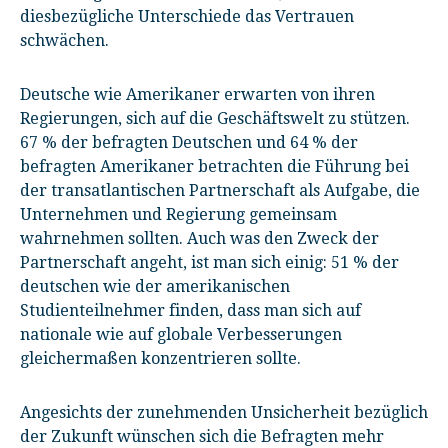
diesbezügliche Unterschiede das Vertrauen
schwächen.
Deutsche wie Amerikaner erwarten von ihren
Regierungen, sich auf die Geschäftswelt zu stützen.
67 % der befragten Deutschen und 64 % der
befragten Amerikaner betrachten die Führung bei
der transatlantischen Partnerschaft als Aufgabe, die
Unternehmen und Regierung gemeinsam
wahrnehmen sollten. Auch was den Zweck der
Partnerschaft angeht, ist man sich einig: 51 % der
deutschen wie der amerikanischen
Studienteilnehmer finden, dass man sich auf
nationale wie auf globale Verbesserungen
gleichermaßen konzentrieren sollte.
Angesichts der zunehmenden Unsicherheit bezüglich
der Zukunft wünschen sich die Befragten mehr