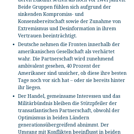
Beide Gruppen fühlen sich aufgrund der
sinkenden Kompromiss- und
Konsensbereitschaft sowie der Zunahme von
Extremismus und Desinformation in ihrem
Vertrauen beeinträchtigt.
Deutsche nehmen die Fronten innerhalb der
amerikanischen Gesellschaft als verhärtet
wahr. Die Partnerschaft wird zunehmend
ambivalent gesehen, 40 Prozent der
Amerikaner sind unsicher, ob diese ihre besten
Tage noch vor sich hat – oder sie bereits hinter
ihr liegen.
Der Handel, gemeinsame Interessen und das
Militärbündnis bleiben die Stützpfeiler der
transatlantischen Partnerschaft, obwohl der
Optimismus in beiden Ländern
generationsübergreifend abnimmt. Der
Umgang mit Konflikten beeinflusst in beiden