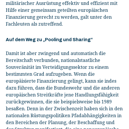
militärischer Ausrüstung effektiv und effizient mit
Hilfe einer gemeinsam geteilten europäischen
Finanzierung gerecht zu werden, galt unter den
Fachleuten als zutreffend.
Auf dem Weg zu „Pooling und Sharing“
Damit ist aber zwingend und automatisch die
Bereitschaft verbunden, nationalstaatliche
Souveränität im Verteidigungssektor zu einem
bestimmten Grad aufzugeben. Wenn die
europäisierte Finanzierung gelingt, kann sie indes
dazu führen, dass die Bundeswehr und die anderen
europäischen Streitkräfte jene Handlungsfähigkeit
zurückgewinnen, die sie beispielsweise bis 1989
besaßen. Denn in der Zwischenzeit haben sich in den
nationalen Rüstungspolitiken Pfadabhängigkeiten in
den Bereichen der Planung, der Beschaffung und