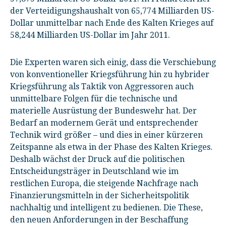
der Verteidigungshaushalt von 65,774 Milliarden US-
Dollar unmittelbar nach Ende des Kalten Krieges auf
58,244 Milliarden US-Dollar im Jahr 2011.
Die Experten waren sich einig, dass die Verschiebung
von konventioneller Kriegsführung hin zu hybrider
Kriegsführung als Taktik von Aggressoren auch
unmittelbare Folgen für die technische und
materielle Ausrüstung der Bundeswehr hat. Der
Bedarf an modernem Gerät und entsprechender
Technik wird größer – und dies in einer kürzeren
Zeitspanne als etwa in der Phase des Kalten Krieges.
Deshalb wächst der Druck auf die politischen
Entscheidungsträger in Deutschland wie im
restlichen Europa, die steigende Nachfrage nach
Finanzierungsmitteln in der Sicherheitspolitik
nachhaltig und intelligent zu bedienen. Die These,
den neuen Anforderungen in der Beschaffung