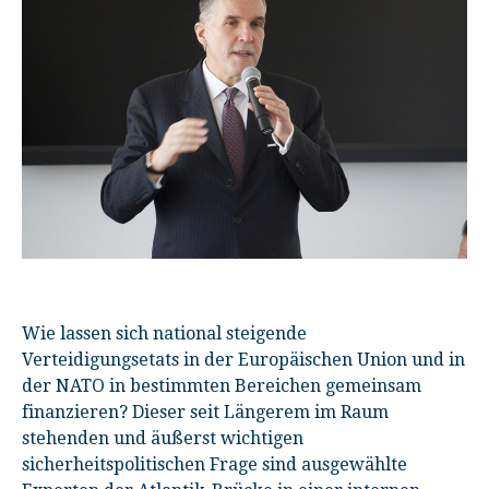
Wie lassen sich national steigende
Verteidigungsetats in der Europäischen Union und in
der NATO in bestimmten Bereichen gemeinsam
finanzieren? Dieser seit Längerem im Raum
stehenden und äußerst wichtigen
sicherheitspolitischen Frage sind ausgewählte