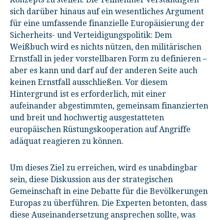
sich darüber hinaus auf ein wesentliches Argument
für eine umfassende finanzielle Europäisierung der
Sicherheits- und Verteidigungspolitik: Dem
Weißbuch wird es nichts nützen, den militärischen
Ernstfall in jeder vorstellbaren Form zu definieren –
aber es kann und darf auf der anderen Seite auch
keinen Ernstfall ausschließen. Vor diesem
Hintergrund ist es erforderlich, mit einer
aufeinander abgestimmten, gemeinsam finanzierten
und breit und hochwertig ausgestatteten
europäischen Rüstungskooperation auf Angriffe
adäquat reagieren zu können.
Um dieses Ziel zu erreichen, wird es unabdingbar
sein, diese Diskussion aus der strategischen
Gemeinschaft in eine Debatte für die Bevölkerungen
Europas zu überführen. Die Experten betonten, dass
diese Auseinandersetzung ansprechen sollte, was