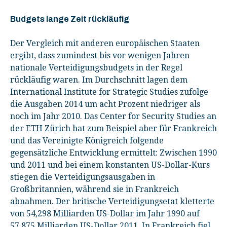
Budgets lange Zeit rückläufig
Der Vergleich mit anderen europäischen Staaten
ergibt, dass zumindest bis vor wenigen Jahren
nationale Verteidigungsbudgets in der Regel
rückläufig waren. Im Durchschnitt lagen dem
International Institute for Strategic Studies zufolge
die Ausgaben 2014 um acht Prozent niedriger als
noch im Jahr 2010. Das Center for Security Studies an
der ETH Zürich hat zum Beispiel aber für Frankreich
und das Vereinigte Königreich folgende
gegensätzliche Entwicklung ermittelt: Zwischen 1990
und 2011 und bei einem konstanten US-Dollar-Kurs
stiegen die Verteidigungsausgaben in
Großbritannien, während sie in Frankreich
abnahmen. Der britische Verteidigungsetat kletterte
von 54,298 Milliarden US-Dollar im Jahr 1990 auf
57,875 Milliarden US-Dollar 2011. In Frankreich fiel