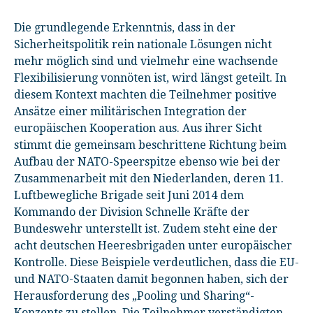
Die grundlegende Erkenntnis, dass in der
Sicherheitspolitik rein nationale Lösungen nicht
mehr möglich sind und vielmehr eine wachsende
Flexibilisierung vonnöten ist, wird längst geteilt. In
diesem Kontext machten die Teilnehmer positive
Ansätze einer militärischen Integration der
europäischen Kooperation aus. Aus ihrer Sicht
stimmt die gemeinsam beschrittene Richtung beim
Aufbau der NATO-Speerspitze ebenso wie bei der
Zusammenarbeit mit den Niederlanden, deren 11.
Luftbewegliche Brigade seit Juni 2014 dem
Kommando der Division Schnelle Kräfte der
Bundeswehr unterstellt ist. Zudem steht eine der
acht deutschen Heeresbrigaden unter europäischer
Kontrolle. Diese Beispiele verdeutlichen, dass die EU-
und NATO-Staaten damit begonnen haben, sich der
Herausforderung des „Pooling und Sharing“-
Konzepts zu stellen. Die Teilnehmer verständigten