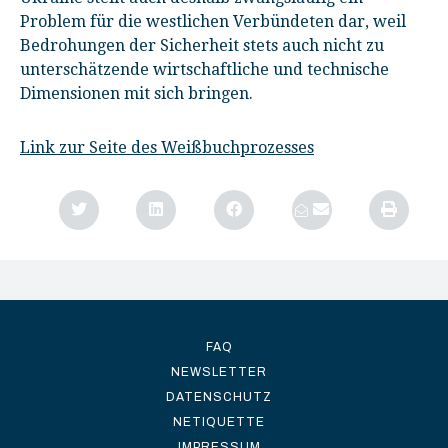
Problem für die westlichen Verbündeten dar, weil
Bedrohungen der Sicherheit stets auch nicht zu
unterschätzende wirtschaftliche und technische
Dimensionen mit sich bringen.
Link zur Seite des Weißbuchprozesses
FAQ
NEWSLETTER
DATENSCHUTZ
NETIQUETTE
IMPRESSUM