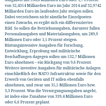
von 32,4354 Milliarden Euro im Jahr 2014 auf 32,9742
Milliarden Euro im laufenden Jahr steigen sollen.
Dabei verzeichnen nicht sämtliche Einzelposten
einen Zuwachs, es ergibt sich ein differenziertes
Bild. So sollen die Betriebsausgaben, darunter fallen
Personalausgaben und Materialausgaben, um 289,9
Millionen Euro oder 1,5 Prozent steigen.
Rüstungsintensive Ausgaben für Forschung,
Entwicklung, Erprobung und militärische
Beschaffungen dagegen sollen um 532,7 Millionen
Euro abnehmen – ein Rückgang von 9,6 Prozent.
Weitere investive Ausgaben für militärische Anlagen
einschließlich der NATO-Infrastruktur sowie für den
Erwerb von Geräten und IT sollen ebenfalls
abnehmen, und zwar um 35,5 Millionen Euro bzw.
3,3 Prozent. Was die Versorgungsausgaben angeht,
ist indes eine Zunahme von 339,4 Millionen Euro
oder 6,6 Prozent geplant.