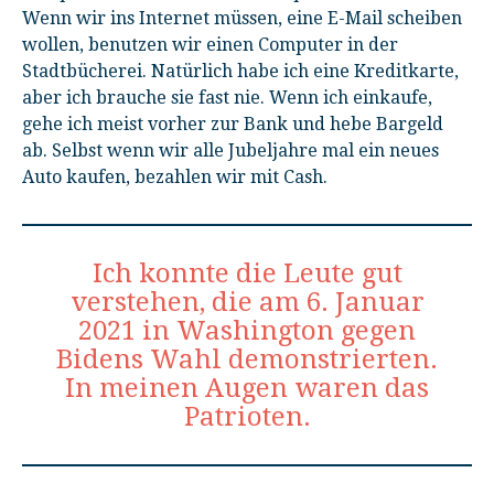
Wenn wir ins Internet müssen, eine E-Mail scheiben
wollen, benutzen wir einen Computer in der
Stadtbücherei. Natürlich habe ich eine Kreditkarte,
aber ich brauche sie fast nie. Wenn ich einkaufe,
gehe ich meist vorher zur Bank und hebe Bargeld
ab. Selbst wenn wir alle Jubeljahre mal ein neues
Auto kaufen, bezahlen wir mit Cash.
Ich konnte die Leute gut
verstehen, die am 6. Januar
2021 in Washington gegen
Bidens Wahl demonstrierten.
In meinen Augen waren das
Patrioten.