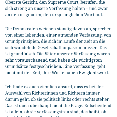
Oberste Gericht, den Supreme Court, berufen, die
sich streng an unsere Verfassung halten – und zwar
an den originären, den ursprünglichen Wortlaut.
Die Demokraten weichen ständig davon ab, sprechen
von einer lebenden, einer atmenden Verfassung, von
Grundprinzipien, die sich im Laufe der Zeit an die
sich wandelnde Gesellschaft anpassen müssen. Das
ist grundfalsch. Die Väter unserer Verfassung waren
sehr vorausschauend und haben die wichtigsten
Grundsätze festgeschrieben. Eine Verfassung geht
nicht mit der Zeit, ihre Worte haben Ewigkeitswert.
Ich finde es auch ziemlich absurd, dass es bei der
Auswahl von Richterinnen und Richtern immer
darum geht, ob sie politisch links oder rechts stehen.
Das ist doch überhaupt nicht die Frage. Entscheidend
ist allein, ob sie verfassungstreu sind, das heißt, ob