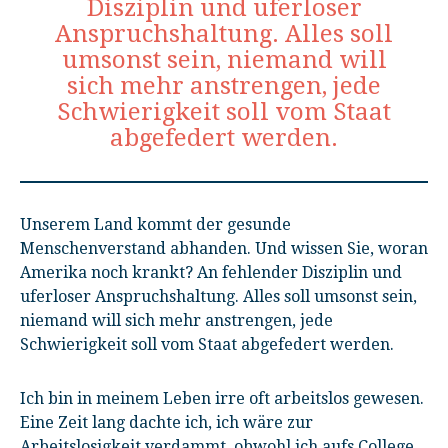
Disziplin und uferloser
Anspruchshaltung. Alles soll
umsonst sein, niemand will
sich mehr anstrengen, jede
Schwierigkeit soll vom Staat
abgefedert werden.
Unserem Land kommt der gesunde
Menschenverstand abhanden. Und wissen Sie, woran
Amerika noch krankt? An fehlender Disziplin und
uferloser Anspruchshaltung. Alles soll umsonst sein,
niemand will sich mehr anstrengen, jede
Schwierigkeit soll vom Staat abgefedert werden.
Ich bin in meinem Leben irre oft arbeitslos gewesen.
Eine Zeit lang dachte ich, ich wäre zur
Arbeitslosigkeit verdammt, obwohl ich aufs College