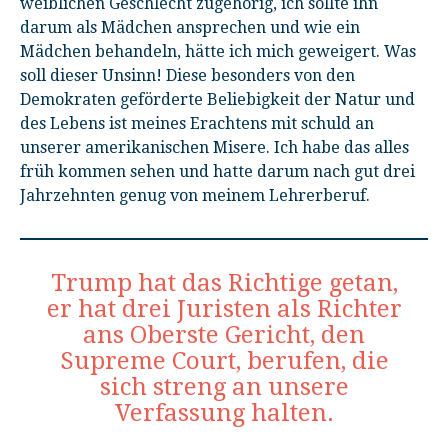
weiblichen Geschlecht zugehörig, ich sollte ihn
darum als Mädchen ansprechen und wie ein
Mädchen behandeln, hätte ich mich geweigert. Was
soll dieser Unsinn! Diese besonders von den
Demokraten geförderte Beliebigkeit der Natur und
des Lebens ist meines Erachtens mit schuld an
unserer amerikanischen Misere. Ich habe das alles
früh kommen sehen und hatte darum nach gut drei
Jahrzehnten genug von meinem Lehrerberuf.
Trump hat das Richtige getan,
er hat drei Juristen als Richter
ans Oberste Gericht, den
Supreme Court, berufen, die
sich streng an unsere
Verfassung halten.