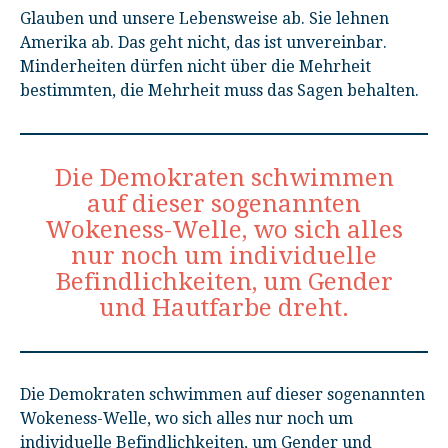
Glauben und unsere Lebensweise ab. Sie lehnen
Amerika ab. Das geht nicht, das ist unvereinbar.
Minderheiten dürfen nicht über die Mehrheit
bestimmten, die Mehrheit muss das Sagen behalten.
Die Demokraten schwimmen
auf dieser sogenannten
Wokeness-Welle, wo sich alles
nur noch um individuelle
Befindlichkeiten, um Gender
und Hautfarbe dreht.
Die Demokraten schwimmen auf dieser sogenannten
Wokeness-Welle, wo sich alles nur noch um
individuelle Befindlichkeiten, um Gender und