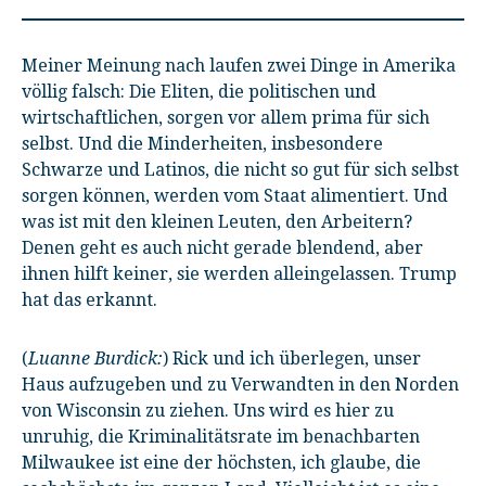
Meiner Meinung nach laufen zwei Dinge in Amerika
völlig falsch: Die Eliten, die politischen und
wirtschaftlichen, sorgen vor allem prima für sich
selbst. Und die Minderheiten, insbesondere
Schwarze und Latinos, die nicht so gut für sich selbst
sorgen können, werden vom Staat alimentiert. Und
was ist mit den kleinen Leuten, den Arbeitern?
Denen geht es auch nicht gerade blendend, aber
ihnen hilft keiner, sie werden alleingelassen. Trump
hat das erkannt.
(
Luanne Burdick:
) Rick und ich überlegen, unser
Haus aufzugeben und zu Verwandten in den Norden
von Wisconsin zu ziehen. Uns wird es hier zu
unruhig, die Kriminalitätsrate im benachbarten
Milwaukee ist eine der höchsten, ich glaube, die