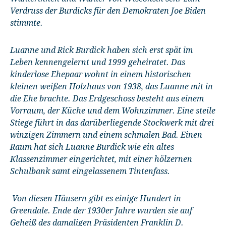
Verdruss der Burdicks für den Demokraten Joe Biden
stimmte.
Luanne und Rick Burdick haben sich erst spät im
Leben kennengelernt und 1999 geheiratet. Das
kinderlose Ehepaar wohnt in einem historischen
kleinen weißen Holzhaus von 1938, das Luanne mit in
die Ehe brachte. Das Erdgeschoss besteht aus einem
Vorraum, der Küche und dem Wohnzimmer. Eine steile
Stiege führt in das darüberliegende Stockwerk mit drei
winzigen Zimmern und einem schmalen Bad. Einen
Raum hat sich Luanne Burdick wie ein altes
Klassenzimmer eingerichtet, mit einer hölzernen
Schulbank samt eingelassenem Tintenfass.
Von diesen Häusern gibt es einige Hundert in
Greendale. Ende der 1930er Jahre wurden sie auf
Geheiß des damaligen Präsidenten Franklin D.