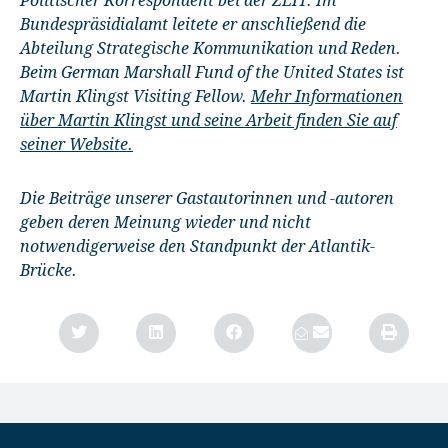
Politischer Korrespondent bei der ZEIT. Im
Bundespräsidialamt leitete er anschließend die
Abteilung Strategische Kommunikation und Reden.
Beim German Marshall Fund of the United States ist
Martin Klingst Visiting Fellow.
Mehr Informationen
über Martin Klingst und seine Arbeit finden Sie auf
seiner Website.
Die Beiträge unserer Gastautorinnen und -autoren
geben deren Meinung wieder und nicht
notwendigerweise den Standpunkt der Atlantik-
Brücke.