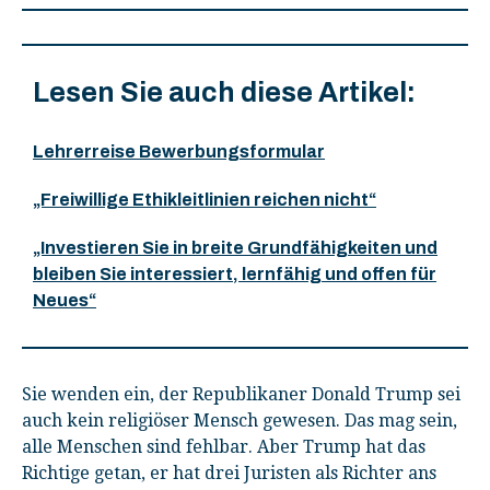
Lesen Sie auch diese Artikel:
Lehrerreise Bewerbungsformular
„Freiwillige Ethikleitlinien reichen nicht“
„Investieren Sie in breite Grundfähigkeiten und
bleiben Sie interessiert, lernfähig und offen für
Neues“
Sie wenden ein, der Republikaner Donald Trump sei
auch kein religiöser Mensch gewesen. Das mag sein,
alle Menschen sind fehlbar. Aber Trump hat das
Richtige getan, er hat drei Juristen als Richter ans