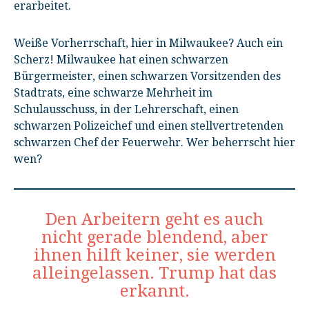
erarbeitet.
Weiße Vorherrschaft, hier in Milwaukee? Auch ein
Scherz! Milwaukee hat einen schwarzen
Bürgermeister, einen schwarzen Vorsitzenden des
Stadtrats, eine schwarze Mehrheit im
Schulausschuss, in der Lehrerschaft, einen
schwarzen Polizeichef und einen stellvertretenden
schwarzen Chef der Feuerwehr. Wer beherrscht hier
wen?
Den Arbeitern geht es auch
nicht gerade blendend, aber
ihnen hilft keiner, sie werden
alleingelassen. Trump hat das
erkannt.