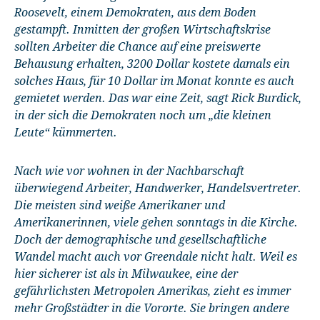
Roosevelt, einem Demokraten, aus dem Boden
gestampft. Inmitten der großen Wirtschaftskrise
sollten Arbeiter die Chance auf eine preiswerte
Behausung erhalten, 3200 Dollar kostete damals ein
solches Haus, für 10 Dollar im Monat konnte es auch
gemietet werden. Das war eine Zeit, sagt Rick Burdick,
in der sich die Demokraten noch um „die kleinen
Leute“ kümmerten.
Nach wie vor wohnen in der Nachbarschaft
überwiegend Arbeiter, Handwerker, Handelsvertreter.
Die meisten sind weiße Amerikaner und
Amerikanerinnen, viele gehen sonntags in die Kirche.
Doch der demographische und gesellschaftliche
Wandel macht auch vor Greendale nicht halt. Weil es
hier sicherer ist als in Milwaukee, eine der
gefährlichsten Metropolen Amerikas, zieht es immer
mehr Großstädter in die Vororte. Sie bringen andere