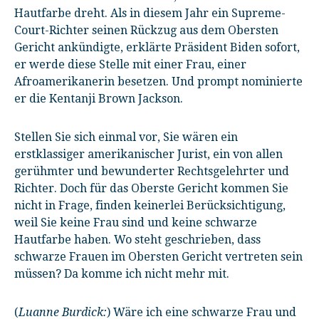
Hautfarbe dreht. Als in diesem Jahr ein Supreme-
Court-Richter seinen Rückzug aus dem Obersten
Gericht ankündigte, erklärte Präsident Biden sofort,
er werde diese Stelle mit einer Frau, einer
Afroamerikanerin besetzen. Und prompt nominierte
er die Kentanji Brown Jackson.
Stellen Sie sich einmal vor, Sie wären ein
erstklassiger amerikanischer Jurist, ein von allen
gerühmter und bewunderter Rechtsgelehrter und
Richter. Doch für das Oberste Gericht kommen Sie
nicht in Frage, finden keinerlei Berücksichtigung,
weil Sie keine Frau sind und keine schwarze
Hautfarbe haben. Wo steht geschrieben, dass
schwarze Frauen im Obersten Gericht vertreten sein
müssen? Da komme ich nicht mehr mit.
(
Luanne Burdick:
) Wäre ich eine schwarze Frau und