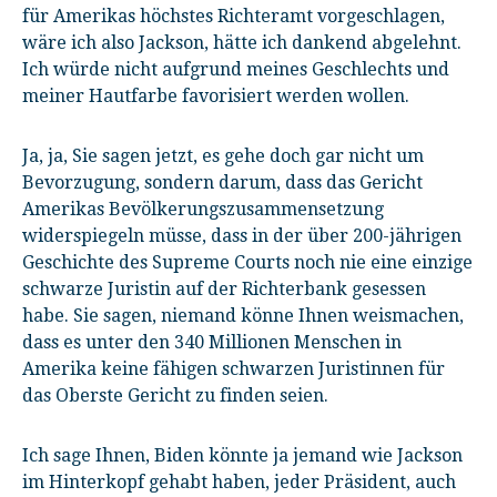
für Amerikas höchstes Richteramt vorgeschlagen,
wäre ich also Jackson, hätte ich dankend abgelehnt.
Ich würde nicht aufgrund meines Geschlechts und
meiner Hautfarbe favorisiert werden wollen.
Ja, ja, Sie sagen jetzt, es gehe doch gar nicht um
Bevorzugung, sondern darum, dass das Gericht
Amerikas Bevölkerungszusammensetzung
widerspiegeln müsse, dass in der über 200-jährigen
Geschichte des Supreme Courts noch nie eine einzige
schwarze Juristin auf der Richterbank gesessen
habe. Sie sagen, niemand könne Ihnen weismachen,
dass es unter den 340 Millionen Menschen in
Amerika keine fähigen schwarzen Juristinnen für
das Oberste Gericht zu finden seien.
Ich sage Ihnen, Biden könnte ja jemand wie Jackson
im Hinterkopf gehabt haben, jeder Präsident, auch