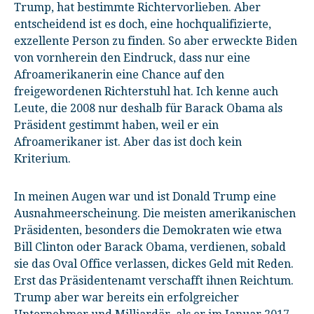
Trump, hat bestimmte Richtervorlieben. Aber
entscheidend ist es doch, eine hochqualifizierte,
exzellente Person zu finden. So aber erweckte Biden
von vornherein den Eindruck, dass nur eine
Afroamerikanerin eine Chance auf den
freigewordenen Richterstuhl hat. Ich kenne auch
Leute, die 2008 nur deshalb für Barack Obama als
Präsident gestimmt haben, weil er ein
Afroamerikaner ist. Aber das ist doch kein
Kriterium.
In meinen Augen war und ist Donald Trump eine
Ausnahmeerscheinung. Die meisten amerikanischen
Präsidenten, besonders die Demokraten wie etwa
Bill Clinton oder Barack Obama, verdienen, sobald
sie das Oval Office verlassen, dickes Geld mit Reden.
Erst das Präsidentenamt verschafft ihnen Reichtum.
Trump aber war bereits ein erfolgreicher