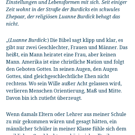
Einstellungen und Lebensformen mit sich. Seit einiger
Zeit wohnt in der Straße der Burdicks ein schwules
Ehepaar, der religiösen Luanne Burdick behagt das
nicht.
„(
Luanne Burdick:
) Die Bibel sagt klipp und klar, es
gibt nur zwei Geschlechter, Frauen und Männer. Das
heißt, ein Mann heiratet eine Frau, aber keinen
Mann. Amerika ist eine christliche Nation und folgt
den Geboten Gottes. In seinen Augen, den Augen
Gottes, sind gleichgeschlechtliche Ehen nicht
rechtens. Wo sein Wille außer Acht gelassen wird,
verlieren Menschen Orientierung, Maß und Mitte.
Davon bin ich zutiefst überzeugt.
Wenn damals Eltern oder Lehrer aus meiner Schule
zu mir gekommen wären und gesagt hätten, ein
männlicher Schüler in meiner Klasse fühle sich dem