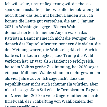
Ich wünschte, unsere Regierung würde ebenso
sparsam haushalten, aber wie alle Demokraten gibt
auch Biden das Geld mit beiden Händen aus. Ich
konnte die Leute gut verstehen, die am 6. Januar
2021 in Washington gegen Bidens Wahl
demonstrierten. In meinen Augen waren das
Patrioten. Damit meine ich nicht die wenigen, die
danach das Kapitol stürmten, sondern die vielen, die
der Meinung waren, die Wahl sei gefälscht. Auch ich
halte es für kaum möglich, dass Trump die Wahl
verloren hat. Er war als Präsident so erfolgreich,
hatte im Volk so große Zustimmung, hat 2020 sogar
ein paar Millionen Wählerstimmen mehr gewonnen
als vier Jahre zuvor. Ich sage nicht, dass die
Republikaner nicht auch schummeln würden, aber
nicht in so großem Stil wie die Demokraten. Es gab
im November 2020 zu viele Ungereimtheiten bei der
Briefwahl, der Schließung von Wahllokalen, der