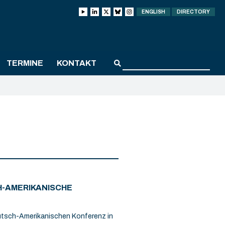
ENGLISH
DIRECTORY
TERMINE
KONTAKT
H-AMERIKANISCHE
Deutsch-Amerikanischen Konferenz in