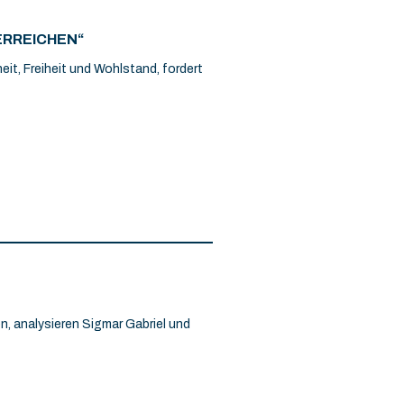
ERREICHEN“
eit, Freiheit und Wohlstand, fordert
n, analysieren Sigmar Gabriel und