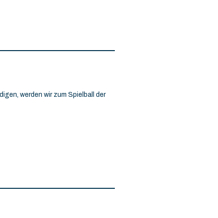
digen, werden wir zum Spielball der