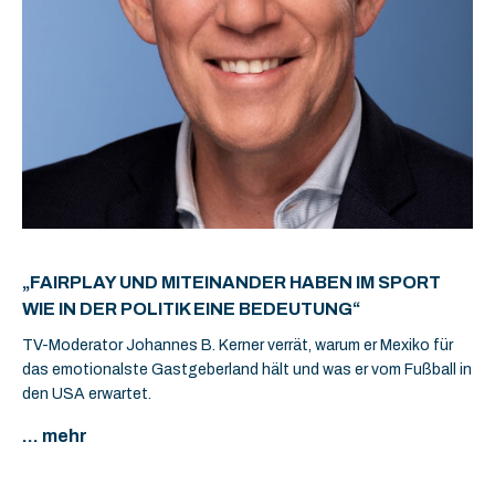
„FAIRPLAY UND MITEINANDER HABEN IM SPORT
WIE IN DER POLITIK EINE BEDEUTUNG“
TV-Moderator Johannes B. Kerner verrät, warum er Mexiko für
das emotionalste Gastgeberland hält und was er vom Fußball in
den USA erwartet.
... mehr