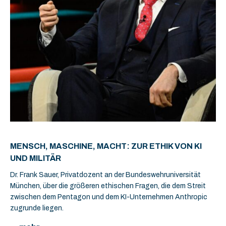
MENSCH, MASCHINE, MACHT: ZUR ETHIK VON KI
UND MILITÄR
Dr. Frank Sauer, Privatdozent an der Bundeswehruniversität
München, über die größeren ethischen Fragen, die dem Streit
zwischen dem Pentagon und dem KI-Unternehmen Anthropic
zugrunde liegen.