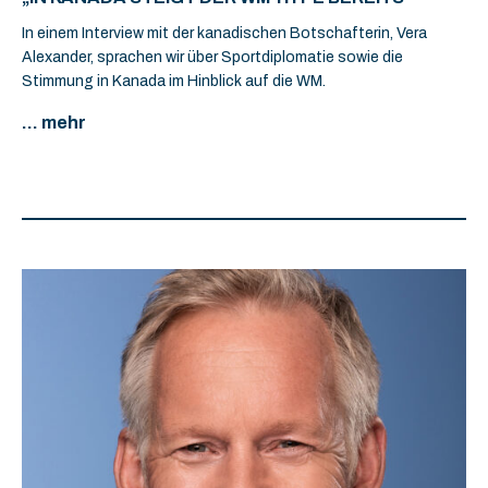
In einem Interview mit der kanadischen Botschafterin, Vera
Alexander, sprachen wir über Sportdiplomatie sowie die
Stimmung in Kanada im Hinblick auf die WM.
... mehr