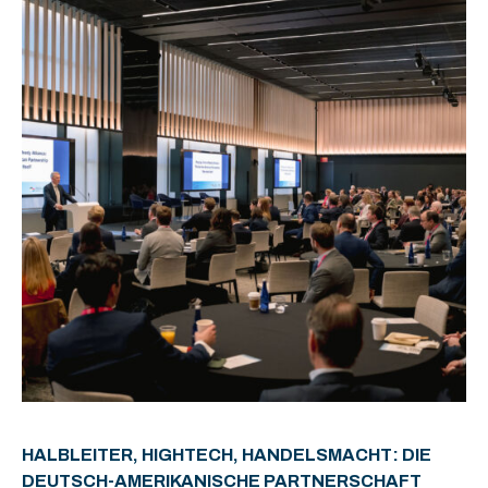
HALBLEITER, HIGHTECH, HANDELSMACHT: DIE
DEUTSCH-AMERIKANISCHE PARTNERSCHAFT