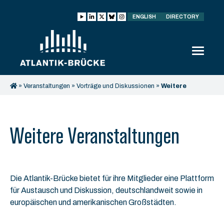
ENGLISH
DIRECTORY
»
Veranstaltungen
»
Vorträge und Diskussionen
»
Weitere
Veranstaltungen
Weitere Veranstaltungen
Die Atlantik-Brücke bietet für ihre Mitglieder eine Plattform
für Austausch und Diskussion, deutschlandweit sowie in
europäischen und amerikanischen Großstädten.