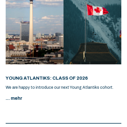
YOUNG ATLANTIKS: CLASS OF 2026
We are happy to introduce our next Young Atlantiks cohort.
... mehr