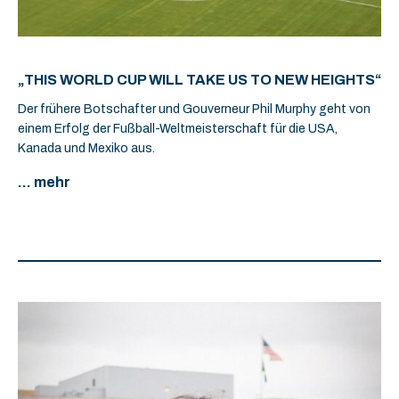
„THIS WORLD CUP WILL TAKE US TO NEW HEIGHTS“
Der frühere Botschafter und Gouverneur Phil Murphy geht von
einem Erfolg der Fußball-Weltmeisterschaft für die USA,
Kanada und Mexiko aus.
... mehr