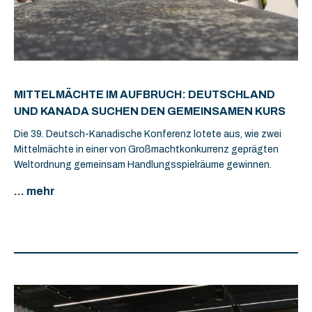
MITTELMÄCHTE IM AUFBRUCH: DEUTSCHLAND
UND KANADA SUCHEN DEN GEMEINSAMEN KURS
Die 39. Deutsch-Kanadische Konferenz lotete aus, wie zwei
Mittelmächte in einer von Großmachtkonkurrenz geprägten
Weltordnung gemeinsam Handlungsspielräume gewinnen.
... mehr