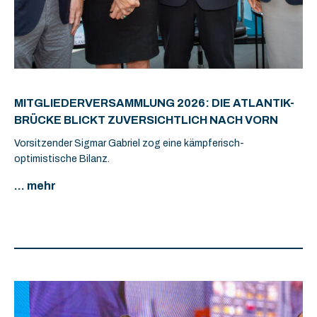
MITGLIEDERVERSAMMLUNG 2026: DIE ATLANTIK-
BRÜCKE BLICKT ZUVERSICHTLICH NACH VORN
Vorsitzender Sigmar Gabriel zog eine kämpferisch-
optimistische Bilanz.
... mehr