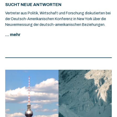
SUCHT NEUE ANTWORTEN
Vertreter aus Politik, Wirtschaft und Forschung diskutierten bei
der Deutsch-Amerikanischen Konferenz in New York über die
Neuvermessung der deutsch-amerikanischen Beziehungen.
... mehr