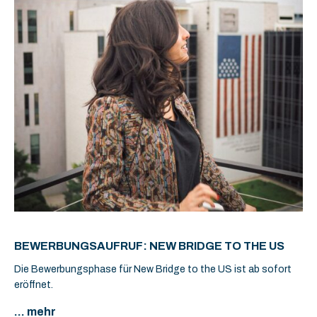
BEWERBUNGSAUFRUF: NEW BRIDGE TO THE US
Die Bewerbungsphase für New Bridge to the US ist ab sofort
eröffnet.
... mehr