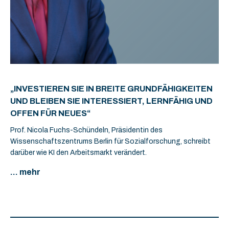
„INVESTIEREN SIE IN BREITE GRUNDFÄHIGKEITEN
UND BLEIBEN SIE INTERESSIERT, LERNFÄHIG UND
OFFEN FÜR NEUES“
Prof. Nicola Fuchs-Schündeln, Präsidentin des
Wissenschaftszentrums Berlin für Sozialforschung, schreibt
darüber wie KI den Arbeitsmarkt verändert.
... mehr