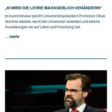
„KI WIRD DIE LEHRE MASSGEBLICH VERÄNDERN“
Im Kurzinterview spricht Universitätspräsident Professor Oliver
Günther darüber, wie KI die Universität verändert und welche
Auswirkungen sie auf Lehre und Forschung hat.
... mehr