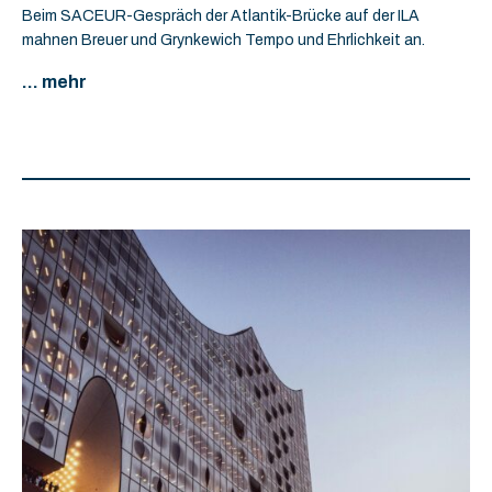
Beim SACEUR-Gespräch der Atlantik-Brücke auf der ILA
mahnen Breuer und Grynkewich Tempo und Ehrlichkeit an.
... mehr