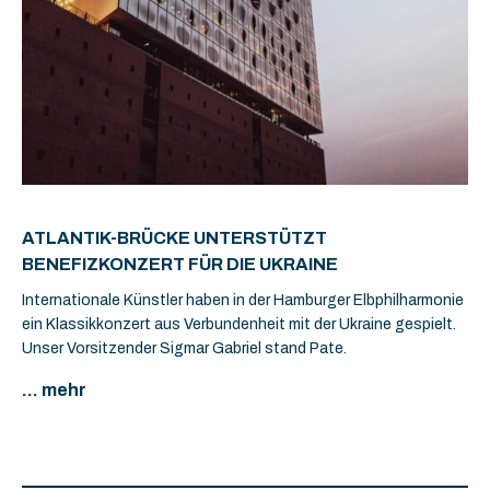
ATLANTIK-BRÜCKE UNTERSTÜTZT
BENEFIZKONZERT FÜR DIE UKRAINE
Internationale Künstler haben in der Hamburger Elbphilharmonie
ein Klassikkonzert aus Verbundenheit mit der Ukraine gespielt.
Unser Vorsitzender Sigmar Gabriel stand Pate.
... mehr