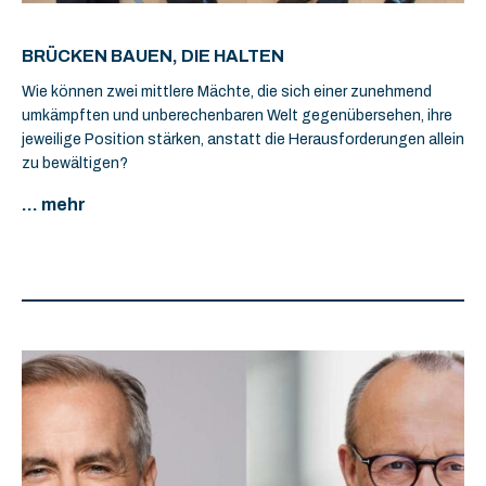
BRÜCKEN BAUEN, DIE HALTEN
Wie können zwei mittlere Mächte, die sich einer zunehmend
umkämpften und unberechenbaren Welt gegenübersehen, ihre
jeweilige Position stärken, anstatt die Herausforderungen allein
zu bewältigen?
... mehr