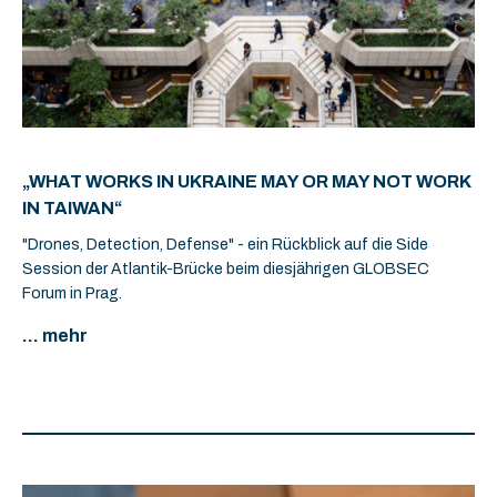
„WHAT WORKS IN UKRAINE MAY OR MAY NOT WORK
IN TAIWAN“
"Drones, Detection, Defense" - ein Rückblick auf die Side
Session der Atlantik-Brücke beim diesjährigen GLOBSEC
Forum in Prag.
... mehr