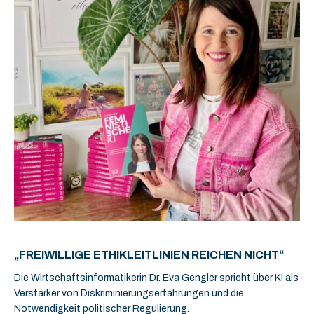
„FREIWILLIGE ETHIKLEITLINIEN REICHEN NICHT“
Die Wirtschaftsinformatikerin Dr. Eva Gengler spricht über KI als
Verstärker von Diskriminierungserfahrungen und die
Notwendigkeit politischer Regulierung.