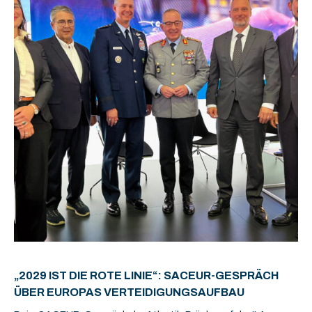
„2029 IST DIE ROTE LINIE“: SACEUR-GESPRÄCH
ÜBER EUROPAS VERTEIDIGUNGSAUFBAU