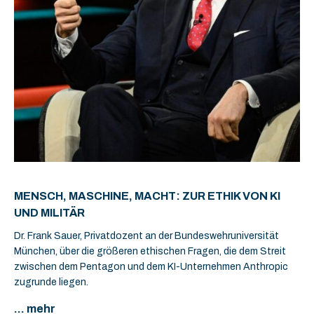
MENSCH, MASCHINE, MACHT: ZUR ETHIK VON KI
UND MILITÄR
Dr. Frank Sauer, Privatdozent an der Bundeswehruniversität
München, über die größeren ethischen Fragen, die dem Streit
zwischen dem Pentagon und dem KI-Unternehmen Anthropic
zugrunde liegen.
... mehr