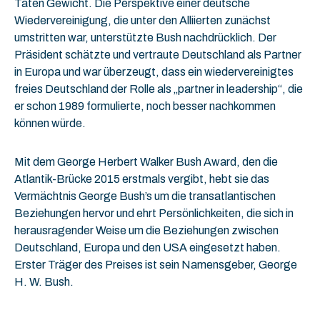
Taten Gewicht. Die Perspektive einer deutsche
Wiedervereinigung, die unter den Alliierten zunächst
umstritten war, unterstützte Bush nachdrücklich. Der
Präsident schätzte und vertraute Deutschland als Partner
in Europa und war überzeugt, dass ein wiedervereinigtes
freies Deutschland der Rolle als „partner in leadership“, die
er schon 1989 formulierte, noch besser nachkommen
können würde.
Mit dem George Herbert Walker Bush Award, den die
Atlantik-Brücke 2015 erstmals vergibt, hebt sie das
Vermächtnis George Bush’s um die transatlantischen
Beziehungen hervor und ehrt Persönlichkeiten, die sich in
herausragender Weise um die Beziehungen zwischen
Deutschland, Europa und den USA eingesetzt haben.
Erster Träger des Preises ist sein Namensgeber, George
H. W. Bush.