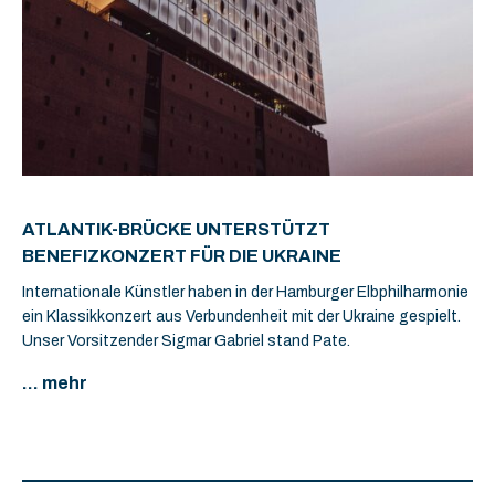
ATLANTIK-BRÜCKE UNTERSTÜTZT
BENEFIZKONZERT FÜR DIE UKRAINE
Internationale Künstler haben in der Hamburger Elbphilharmonie
ein Klassikkonzert aus Verbundenheit mit der Ukraine gespielt.
Unser Vorsitzender Sigmar Gabriel stand Pate.
... mehr