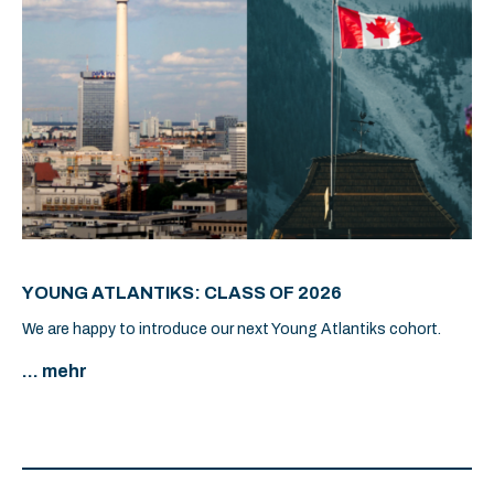
YOUNG ATLANTIKS: CLASS OF 2026
We are happy to introduce our next Young Atlantiks cohort.
... mehr