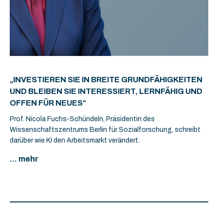
„INVESTIEREN SIE IN BREITE GRUNDFÄHIGKEITEN
UND BLEIBEN SIE INTERESSIERT, LERNFÄHIG UND
OFFEN FÜR NEUES“
Prof. Nicola Fuchs-Schündeln, Präsidentin des
Wissenschaftszentrums Berlin für Sozialforschung, schreibt
darüber wie KI den Arbeitsmarkt verändert.
... mehr