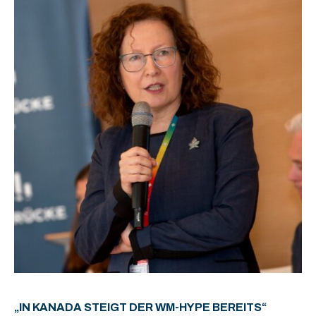
„IN KANADA STEIGT DER WM-HYPE BEREITS“