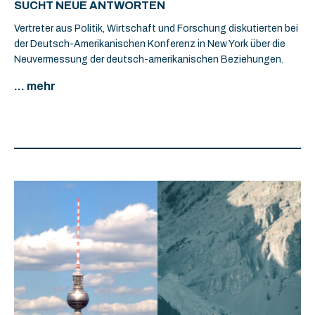
SUCHT NEUE ANTWORTEN
Vertreter aus Politik, Wirtschaft und Forschung diskutierten bei
der Deutsch-Amerikanischen Konferenz in New York über die
Neuvermessung der deutsch-amerikanischen Beziehungen.
... mehr