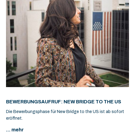
BEWERBUNGSAUFRUF: NEW BRIDGE TO THE US
Die Bewerbungsphase für New Bridge to the US ist ab sofort
eröffnet.
... mehr