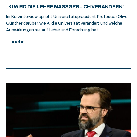
„KI WIRD DIE LEHRE MASSGEBLICH VERÄNDERN“
Im Kurzinterview spricht Universitätspräsident Professor Oliver
Günther darüber, wie KI die Universität verändert und welche
Auswirkungen sie auf Lehre und Forschung hat.
... mehr