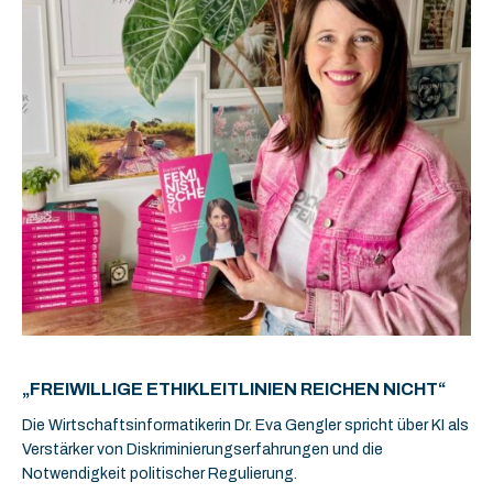
„FREIWILLIGE ETHIKLEITLINIEN REICHEN NICHT“
Die Wirtschaftsinformatikerin Dr. Eva Gengler spricht über KI als
Verstärker von Diskriminierungserfahrungen und die
Notwendigkeit politischer Regulierung.