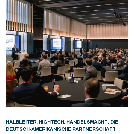
HALBLEITER, HIGHTECH, HANDELSMACHT: DIE
DEUTSCH-AMERIKANISCHE PARTNERSCHAFT