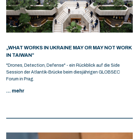
„WHAT WORKS IN UKRAINE MAY OR MAY NOT WORK
IN TAIWAN“
"Drones, Detection, Defense" - ein Rückblick auf die Side
Session der Atlantik-Brücke beim diesjährigen GLOBSEC
Forum in Prag.
... mehr