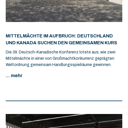
MITTELMÄCHTE IM AUFBRUCH: DEUTSCHLAND
UND KANADA SUCHEN DEN GEMEINSAMEN KURS
Die 39. Deutsch-Kanadische Konferenz lotete aus, wie zwei
Mittelmächte in einer von Großmachtkonkurrenz geprägten
Weltordnung gemeinsam Handlungsspielräume gewinnen.
... mehr