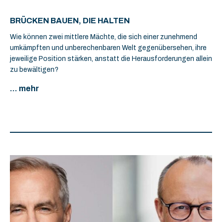
BRÜCKEN BAUEN, DIE HALTEN
Wie können zwei mittlere Mächte, die sich einer zunehmend
umkämpften und unberechenbaren Welt gegenübersehen, ihre
jeweilige Position stärken, anstatt die Herausforderungen allein
zu bewältigen?
... mehr