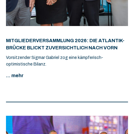
MITGLIEDERVERSAMMLUNG 2026: DIE ATLANTIK-
BRÜCKE BLICKT ZUVERSICHTLICH NACH VORN
Vorsitzender Sigmar Gabriel zog eine kämpferisch-
optimistische Bilanz.
... mehr