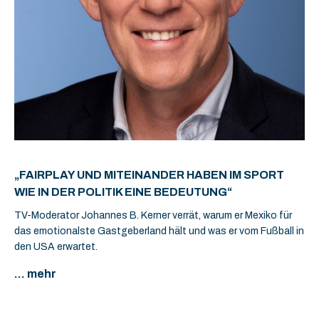
„FAIRPLAY UND MITEINANDER HABEN IM SPORT
WIE IN DER POLITIK EINE BEDEUTUNG“
TV-Moderator Johannes B. Kerner verrät, warum er Mexiko für
das emotionalste Gastgeberland hält und was er vom Fußball in
den USA erwartet.
... mehr