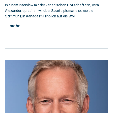
In einem Interview mit der kanadischen Botschafterin, Vera
Alexander, sprachen wir über Sportdiplomatie sowie die
Stimmung in Kanada im Hinblick auf die WM.
... mehr