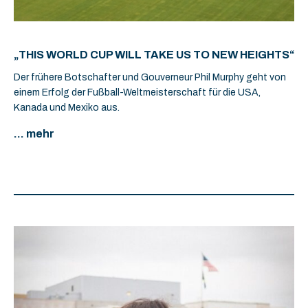
„THIS WORLD CUP WILL TAKE US TO NEW HEIGHTS“
Der frühere Botschafter und Gouverneur Phil Murphy geht von
einem Erfolg der Fußball-Weltmeisterschaft für die USA,
Kanada und Mexiko aus.
... mehr